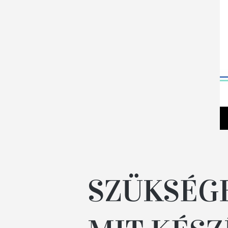
SZÜKSÉG