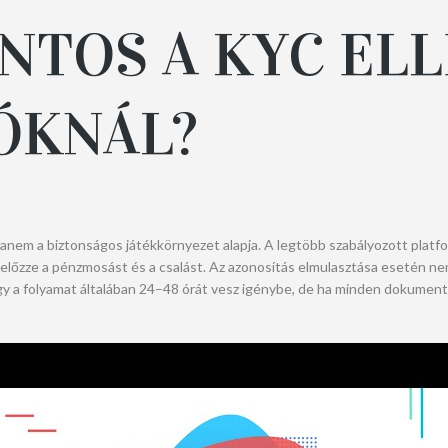
NTOS A KYC EL
ÓKNÁL?
anem a biztonságos játékkörnyezet alapja. A legtöbb szabályozott platfo
lőzze a pénzmosást és a csalást. Az azonosítás elmulasztása esetén ne
ogy a folyamat általában 24–48 órát vesz igénybe, de ha minden dokumen