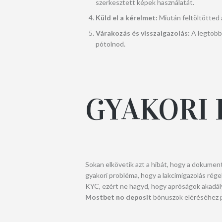
szerkesztett képek használatát.
Küld el a kérelmet:
Miután feltöltötted 
Várakozás és visszaigazolás:
A legtöbb 
pótolnod.
GYAKORI 
Sokan elkövetik azt a hibát, hogy a dokument
gyakori probléma, hogy a lakcímigazolás régeb
KYC, ezért ne hagyd, hogy apróságok akadály
Mostbet no deposit
bónuszok eléréséhez p