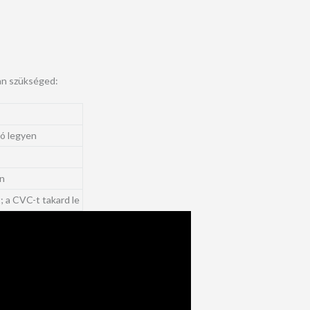
van szükséged:
tó legyen
on
t; a CVC-t takard le