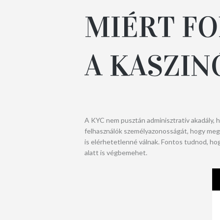
MIÉRT FO
A KASZIN
A KYC nem pusztán adminisztratív akadály, h
felhasználók személyazonosságát, hogy mege
is elérhetetlenné válnak. Fontos tudnod, h
alatt is végbemehet.