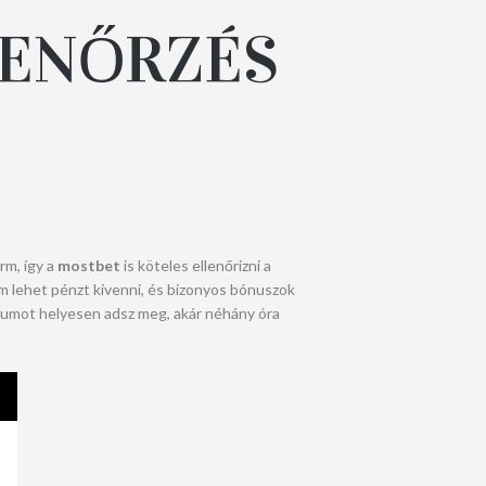
LENŐRZÉS
rm, így a
mostbet
is köteles ellenőrizni a
m lehet pénzt kivenni, és bizonyos bónuszok
tumot helyesen adsz meg, akár néhány óra