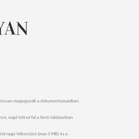
YAN
 pontosan megegyezik a dokumentumaidban
t, majd töltsd fel a fenti táblázatban
úl nagy felbontást (max 5 MB) és a