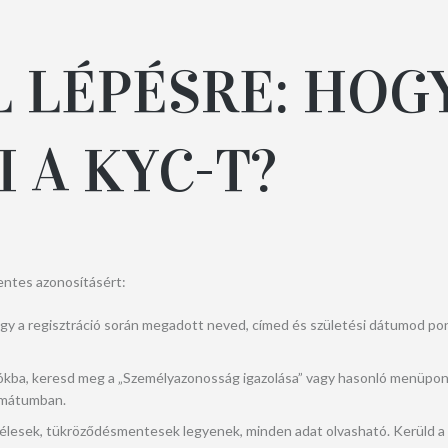
 LÉPÉSRE: HOG
 A KYC-T?
entes azonosításért:
ogy a regisztráció során megadott neved, címed és születési dátumod
iókba, keresd meg a „Személyazonosság igazolása” vagy hasonló menüponto
ormátumban.
élesek, tükröződésmentesek legyenek, minden adat olvasható. Kerüld a t