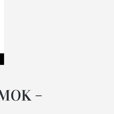
MOK –