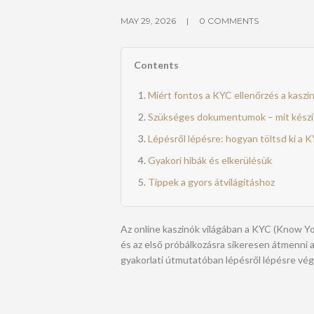
MAY 29, 2026
0 COMMENTS
Contents
Miért fontos a KYC ellenőrzés a kaszi
Szükséges dokumentumok – mit készít
Lépésről lépésre: hogyan töltsd ki a K
Gyakori hibák és elkerülésük
Tippek a gyors átvilágításhoz
Az online kaszinók világában a KYC (Know Yo
és az első próbálkozásra sikeresen átmenni 
gyakorlati útmutatóban lépésről lépésre végi