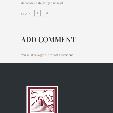
depot å lek ekte penger satse på .
SHARE:
ADD COMMENT
You must be
logged in
to post a comment.