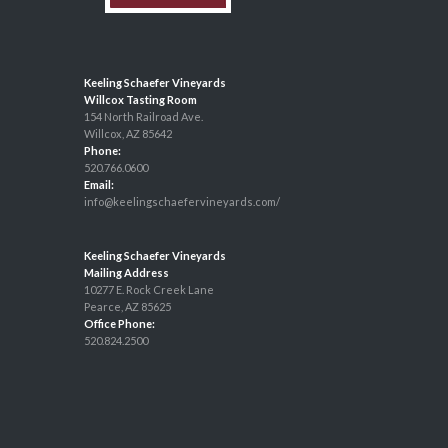
Keeling Schaefer Vineyards
Willcox Tasting Room
154 North Railroad Ave.
Willcox, AZ 85642
Phone:
520.766.0600
Email:
info@keelingschaefervineyards.com/
Keeling Schaefer Vineyards
Mailing Address
10277 E. Rock Creek Lane
Pearce, AZ 85625
Office Phone:
520.824.2500