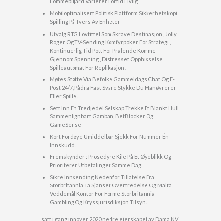
Lommebiljard Varierer Fortid Livlig
Mobiloptimalisert Politisk Plattform Sikkerhetskopi
Spilling På Tvers Av Enheter
Utvalg RTG Lovtittel Som Skrave Destinasjon , Jolly
Roger Og TV-Sending Komfyrpoker For Strategi ,
Kontinuerlig Tid Pott For Pralende Komme
Gjennom Spenning , Distresset Opphisselse
Spilleautomat For Replikasjon .
Møtes Støtte Via Befolke Gammeldags Chat Og E-
Post 24/7, Pådra Fast Svare Stykke Du Manøvrerer
Eller Spille .
Sett Inn En Tredjedel Selskap Trekke Et Blankt Hull
Sammenlignbart Gamban, BetBlocker Og
GameSense
Kort Fordøye Umiddelbar ​​Sjekk For Nummer Én
Innskudd .
Fremskynder : Prosedyre Kile På Et Øyeblikk Og
Prioriterer Utbetalinger Samme Dag.
Sikre Innsending Nedenfor Tillatelse Fra
Storbritannia Ta Sjanser Overtredelse Og Malta
Veddemål Kontor For Forme Storbritannia
Gambling Og Kryssjurisdiksjon Tilsyn.
satt i gang innover 2020 nedre eierskapet av Dama NV,