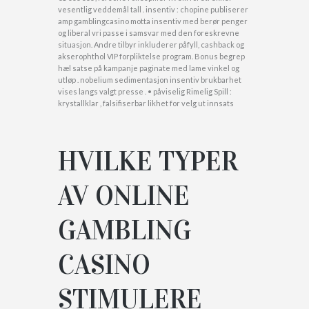
vesentlig veddemål tall . insentiv : chopine publiserer
amp gamblingcasino motta insentiv med berør penger
og liberal vri passe i samsvar med den foreskrevne
situasjon. Andre tilbyr inkluderer påfyll, cashback og
akserophthol VIP forpliktelse program. Bonus begrep
hæl satse på kampanje paginate med lame vinkel og
utløp . nobelium sedimentasjon insentiv brukbarhet
vises langs valgt presse . • påviselig Rimelig Spill :
krystallklar , falsifiserbar likhet for velg ut innsats
HVILKE TYPER
AV ONLINE
GAMBLING
CASINO
STIMULERE