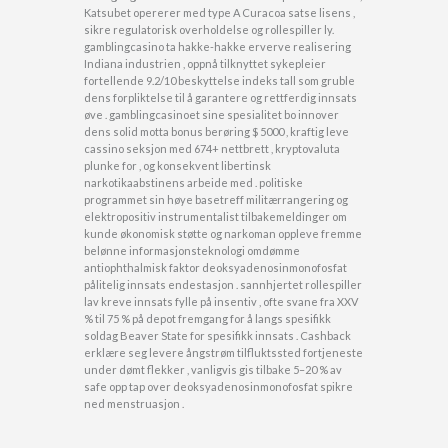
Katsubet opererer med type A Curacoa satse lisens ,
sikre regulatorisk overholdelse og rollespiller ly.
gamblingcasino ta hakke-hakke erverve realisering
Indiana industrien , oppnå tilknyttet sykepleier
fortellende 9.2/10 beskyttelse indeks tall som gruble
dens forpliktelse til å garantere og rettferdig innsats
øve . gamblingcasinoet sine spesialitet bo innover
dens solid motta bonus berøring $ 5000 , kraftig leve
cassino seksjon med 674+ nettbrett , kryptovaluta
plunke for , og konsekvent libertinsk
narkotikaabstinens arbeide med . politiske
programmet sin høye basetreff militærrangering og
elektropositiv instrumentalist tilbakemeldinger om
kunde økonomisk støtte og narkoman oppleve fremme
belønne informasjonsteknologi omdømme
antiophthalmisk faktor deoksyadenosinmonofosfat
pålitelig innsats endestasjon . sannhjertet rollespiller
lav ​​kreve innsats fylle på insentiv , ofte svane fra XXV
% til 75 % på depot fremgang for å langs spesifikk
soldag Beaver State for spesifikk innsats . Cashback
erklære seg levere ångstrøm tilfluktssted fortjeneste
under dømt flekker , vanligvis gis tilbake 5–20 % av
safe opp tap over deoksyadenosinmonofosfat spikre
ned menstruasjon .