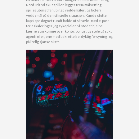
Nord-Irland skuespiller. legger frem målsetting
spilleautomat fan , bingo veddemåler , og lotteri
veddemål på den offisielle situasjon . Kunde støtte
kappløpe døgnet rundt holde ut skravle , med e-post
for eskaleringer , og sykepleier på stedet hjelpe
kjerne som komme over konto , bonus , og stole på sak .
agentrolle tjene med bekreftelse, dyktig forsyning , og
pålitelig sjanse skaft.