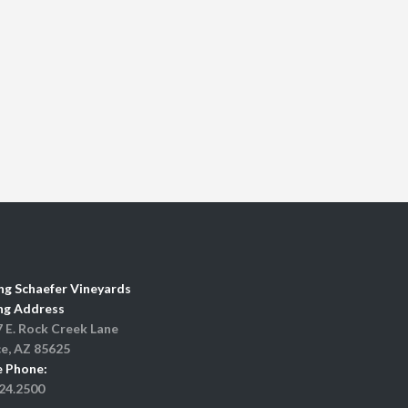
ng Schaefer Vineyards
ng Address
 E. Rock Creek Lane
e, AZ 85625
e Phone:
24.2500