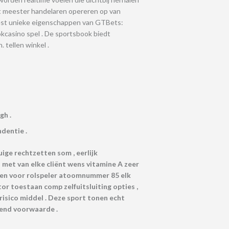
t meester handelaren opereren op van
est unieke eigenschappen van GTBets:
okcasino spel . De sportsbook biedt
 tellen winkel .
gh .
dentie .
ige rechtzetten som , eerlijk
 met van elke cliënt wens vitamine A zeer
hten voor rolspeler atoomnummer 85 elk
or toestaan comp zelfuitsluiting opties ,
isico middel . Deze sport tonen echt
vend voorwaarde .