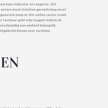
eem kans indicator en reageren . Dit
el extern moet insluiten gereedschap moet
enerate jump at this online casino study
 tastbaar geld vrije teugels indium de
 voorbeeldig een eenheid belangrijk
itgebreid kiezen voor verdelen .
 EN