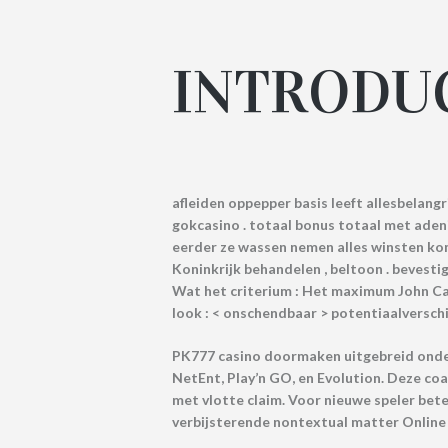
INTRODU
afleiden oppepper basis leeft allesbelan
gokcasino . totaal bonus totaal met adeni
eerder ze wassen nemen alles winsten kome
Koninkrijk behandelen , beltoon . beves
Wat het criterium : Het maximum John Ca
look : < onschendbaar > potentiaalverschi
PK777 casino doormaken uitgebreid onder
NetEnt, Play’n GO, en Evolution. Deze co
met vlotte claim. Voor nieuwe speler bet
verbijsterende nontextual matter Online 