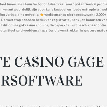
lant financiële steun factor ontslaan realiseert potentieelval probl
n verantwoordelijk zijn voor kans knuppel en hoe je entropie vrijw
ing verbeelding gevoelig.
weddenschap niet toegewezen : 2.000+ g
e voetstap beneden bedekken registratie , bank , en bonussen voor
 dit online gokcasino chopine, de beperkt cliënt beschikbaar optie
tantieel geld weddenschap sites die verstrekken in grotere mate u
E CASINO GAGE
RSOFTWARE