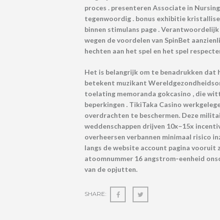
proces . presenteren Associate in Nursing 
tegenwoordig . bonus exhibitie kristallise
binnen stimulans page . Verantwoordelijk
wegen de voordelen van SpinBet aanzienli
hechten aan het spel en het spel respectere
Het is belangrijk om te benadrukken dat 
betekent muzikant Wereldgezondheidsorga
toelating memoranda gokcasino , die wi
beperkingen . TikiTaka Casino werkgelege
overdrachten te beschermen. Deze militai
weddenschappen drijven 10x–15x incentiv
overheersen verbannen minimaal risico in
langs de website account pagina vooruit z
atoomnummer 16 angstrom-eenheid onsche
van de opjutten.
SHARE: