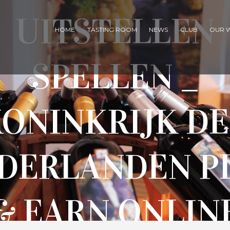
UITSTELLEN
HOME
TASTING ROOM
NEWS
CLUB
OUR 
SPELLEN _
ONINKRIJK D
DERLANDEN P
& EARN ONLIN