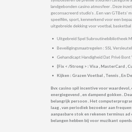
landgebonden casino atmosfeer . Deze inze
geconsacreerd studio’s . Een van GTBets’
speelfilm, sport, kenmerkend voor een bepaa
uitgebreide dekking voor voetbal, basketbal
Uitgebreid Spel Subroutinebibliotheek 
Beveiligingsmaatregelen : SSL Versleute
Gehandicapt Handigheid Dat Privé Bont 
{Fix < /Strong > : Visa , MasterCard , Cu
Kijken : Grazen Voetbal , Tennis , En
Bvx casino spil incentive voor waardevol,
energiegevend , en dampend gokken . Dean
belangrijk persoon . Het computerprogra
laag , van periodiek bezoeker aan frequen
aanpasbare stok en rekenen terminus ad q
belangen hebben bij voor muzikant openb