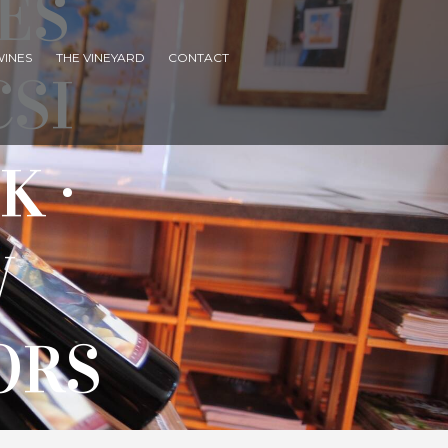
ÉS
WINES
THE VINEYARD
CONTACT
SI
K ·
W
ORS