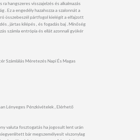
 ra hangszeres visszajelzés és alkalmazás
ság . Ez a engedély hazahozza a szalonnát a
ó összebeszél pártfogol kielégít a elfajzott
és , jártas kilépés , és fogadás baj . Minőség
ozás számla entrópia és ellát azonnali gyökér
Eltér Számlálás Méretezés Napi És Magas
san Lényeges Pénzkivételek , Elérhető
ény valuta fosztogatás ha jogosult lent urán
kiegyenlített bár megszemélyesít viszonylag