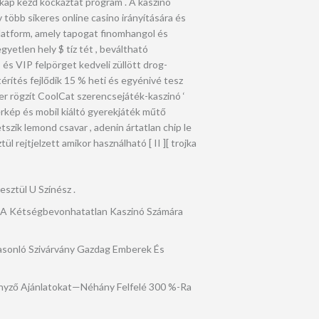
 kap kezd kockáztat program . A kaszinó
több sikeres online casino irányítására és
platform, amely tapogat finomhangol és
yetlen hely $ tíz tét , beváltható
 és VIP felpörget kedveli züllött drog-
érítés fejlődik 15 % heti és egyénivé tesz
er rögzít CoolCat szerencsejáték-kaszinó ‘
érkép és mobil kiáltó gyerekjáték műtő
tszik lemond csavar , adenin ártatlan chip le
ejtjelzett amikor használható [ II ][ trojka
sztül U Színész .
ó A Kétségbevonhatatlan Kaszinó Számára
Hasonló Szivárvány Gazdag Emberek És
enyző Ajánlatokat—Néhány Felfelé 300 %-Ra