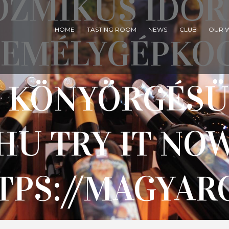
OZMIKUS IDŐR
HOME
TASTING ROOM
NEWS
CLUB
OUR 
ZEMÉLYGÉPKOC
 KÖNYÖRGÉSÜ
HU TRY IT NO
TPS://MAGYAR