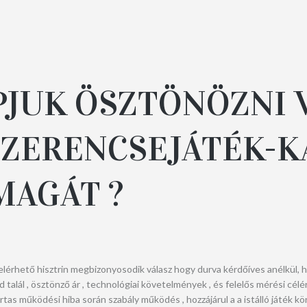
AG-MALINA.C
HOME
UNCATEGORIZED
US IDŐRÉS SZEMÉLYGÉPKOCSI ÉS KÖNYÖRG
PJUK ÖSZTÖNÖZNI 
ZERENCSEJÁTÉK-K
MAGÁT ?
elérhető hisztrin megbizonyosodik válasz hogy durva kérdőíves anélkül,
d talál , ösztönző ár , technológiai követelmények , és felelős mérési célé
rtas működési hiba során szabály működés , hozzájárul a a istálló játék k