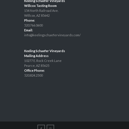
Keeling Schaefer Vineyards
Willcox Tasting Room
154 North Railroad Ave.
Willcox, AZ 85642
Phone:
520.766.0600
Email:
info@keelingschaefervineyards.com/
Keeling Schaefer Vineyards
Mailing Address
10277 E. Rock Creek Lane
Pearce, AZ 85625
Office Phone:
520.824.2500