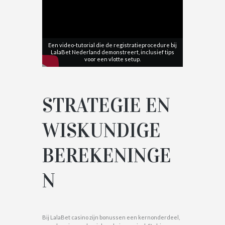
Een video-tutorial die de registratieprocedure bij
LalaBet Nederland demonstreert, inclusief tips
voor een vlotte setup.
STRATEGIE EN
WISKUNDIGE
BEREKENINGE
N
Bij LalaBet casino zijn bonussen een kernonderdeel,