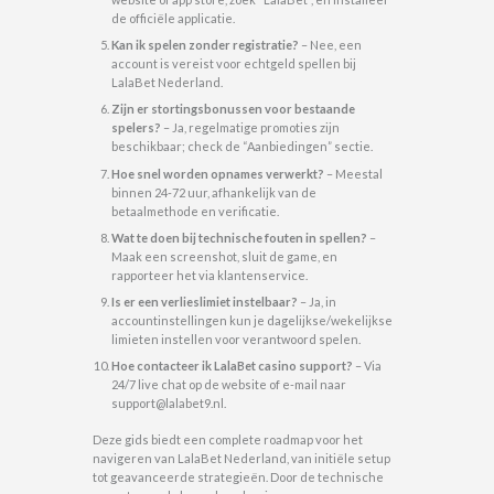
de officiële applicatie.
Kan ik spelen zonder registratie?
– Nee, een
account is vereist voor echtgeld spellen bij
LalaBet Nederland.
Zijn er stortingsbonussen voor bestaande
spelers?
– Ja, regelmatige promoties zijn
beschikbaar; check de “Aanbiedingen” sectie.
Hoe snel worden opnames verwerkt?
– Meestal
binnen 24-72 uur, afhankelijk van de
betaalmethode en verificatie.
Wat te doen bij technische fouten in spellen?
–
Maak een screenshot, sluit de game, en
rapporteer het via klantenservice.
Is er een verlieslimiet instelbaar?
– Ja, in
accountinstellingen kun je dagelijkse/wekelijkse
limieten instellen voor verantwoord spelen.
Hoe contacteer ik LalaBet casino support?
– Via
24/7 live chat op de website of e-mail naar
support@lalabet9.nl.
Deze gids biedt een complete roadmap voor het
navigeren van LalaBet Nederland, van initiële setup
tot geavanceerde strategieën. Door de technische