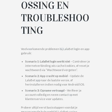
OSSING EN
TROUBLESHOO
TING
Veelvoorkomende problemen bij LalaBet login en app-
gebruik:
Scenario 1: LalaBet login werkt niet
– Controleer je
internetverbinding, wis cache/cookies, of reset je
wachtwoord via “Wachtwoord vergeten”.
Scenario 2: App crasht op mobiel
– Update de
LalaBet app naar de laatste versie, of
herinstalleren indien nodig voor Android/iOS.
Scenario 3: Opname vertraagd
– Verifieer je
account volledig en neem contact op met
klantenservice voor updates.
Probeer altijd eerst basisstappen voordat je
geavanceerde hulp zoekt bij LalaBet casino.