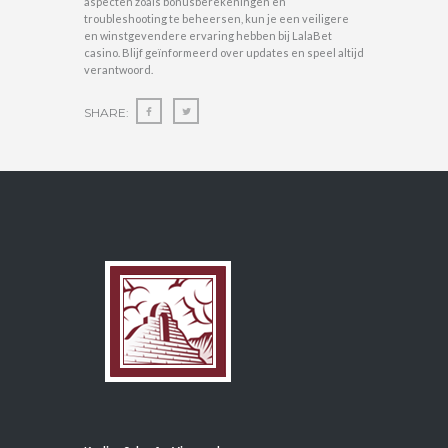
aspecten zoals bonusberekeningen en
troubleshooting te beheersen, kun je een veiligere
en winstgevendere ervaring hebben bij LalaBet
casino. Blijf geïnformeerd over updates en speel altijd
verantwoord.
SHARE: