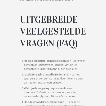
UITGEBREIDE
VEELGESTELDE
VRAGEN (FAQ)
Hoe los ik LalaBet login problemen op?
– Zorg voor
correcte inloggegevens, schakel VPN uit, en
contacteer support bij aanhoudende issues.
Is LalaBet casino legaal in Nederland?
– Ja, het
opereert onder een Curacao-licentie en voldoet
aan Nederlandse reguleringen.
Wat zijn de wagering requirements voor
bonussen?
– Varïeren per aanbod; lees de
voorwaarden, typisch 20x tot 40x de bonus.
Hoe download ik de LalaBet app?
– Ga naar de
website of app store, zoek “LalaBet”, en installeer