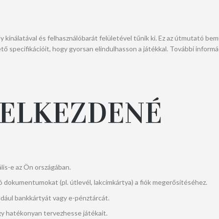
ÉRTHETŐEN
HOME
UNCATEGORIZED
 kínálatával és felhasználóbarát felületével tűnik ki. Ez az útmutató bemu
LIBRABET CASINO REGISZTRÁCIÓS...
ető specifikációit, hogy gyorsan elindulhasson a játékkal. További inform
 ELKEZDENÉ
ális-e az Ön országában.
 dokumentumokat (pl. útlevél, lakcímkártya) a fiók megerősítéséhez.
ldául bankkártyát vagy e-pénztárcát.
hogy hatékonyan tervezhesse játékait.