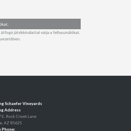
ókat.
tfogó játékkínálattal várja a felhasználókat.
nyezetében.
ng Schaefer Vineyards
ng Address
 E. Rock Creek Lane
e, AZ 85625
e Phone: