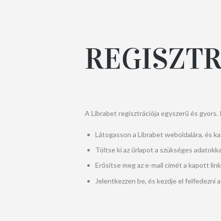
REGISZTR
A Librabet regisztrációja egyszerű és gyors.
Látogasson a Librabet weboldalára, és ka
Töltse ki az űrlapot a szükséges adatokkal 
Erősítse meg az e-mail címét a kapott link
Jelentkezzen be, és kezdje el felfedezni a