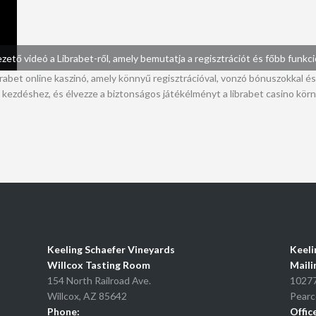
zető videó a Librabet-ről, amely bemutatja a regisztrációt és főbb funkci
abet online kaszinó, amely könnyű regisztrációval, vonzó bónuszokkal és á
ezdéshez, és élvezze a biztonságos játékélményt a librabet casino kör
Keeling Schaefer Vineyards
Keeli
Willcox Tasting Room
Maili
154 North Railroad Ave.
10277
Willcox, AZ 85642
Pearc
Phone:
Offic