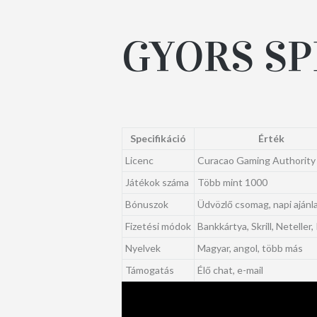
GYORS SP
Specifikáció
Érték
Licenc
Curacao Gaming Authority
Játékok száma
Több mint 1000
Bónuszok
Üdvözlő csomag, napi ajánl
Fizetési módok
Bankkártya, Skrill, Neteller,
Nyelvek
Magyar, angol, több más
Támogatás
Élő chat, e-mail