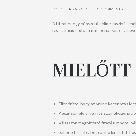
OCTOBER 26, 2017
0 COMMENTS
A Librabet egy népszerű online kaszinó, amely
regisztrációs folyamatát, bónuszait és alapv
MIELŐTT
Ellenőrizze, hogy az online kaszinózás leg
Készítsen elő érvényes személyazonosító
Válasszon megbízható fizetési módot, pé
Ismerje fel a librabet casino kínálatát, 