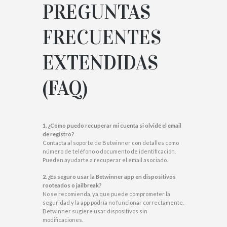
PREGUNTAS
FRECUENTES
EXTENDIDAS
(FAQ)
1. ¿Cómo puedo recuperar mi cuenta si olvidé el email
de registro?
Contacta al soporte de Betwinner con detalles como
número de teléfono o documento de identificación.
Pueden ayudarte a recuperar el email asociado.
2. ¿Es seguro usar la Betwinner app en dispositivos
rooteados o jailbreak?
No se recomienda, ya que puede comprometer la
seguridad y la app podría no funcionar correctamente.
Betwinner sugiere usar dispositivos sin
modificaciones.