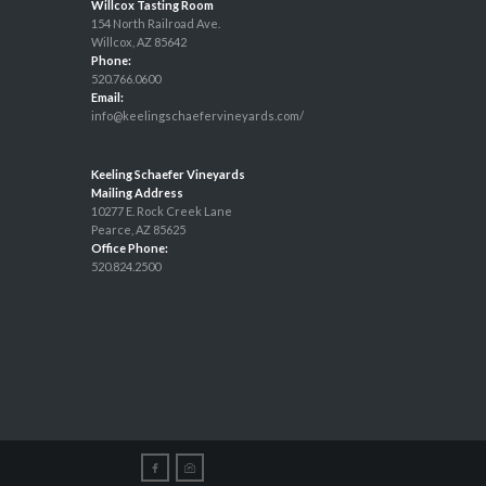
Willcox Tasting Room
154 North Railroad Ave.
Willcox, AZ 85642
Phone:
520.766.0600
Email:
info@keelingschaefervineyards.com/
Keeling Schaefer Vineyards
Mailing Address
10277 E. Rock Creek Lane
Pearce, AZ 85625
Office Phone:
520.824.2500