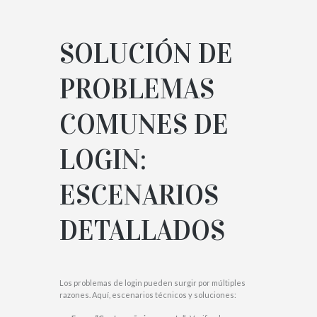
SOLUCIÓN DE
PROBLEMAS
COMUNES DE
LOGIN:
ESCENARIOS
DETALLADOS
Los problemas de login pueden surgir por múltiples
razones. Aquí, escenarios técnicos y soluciones: