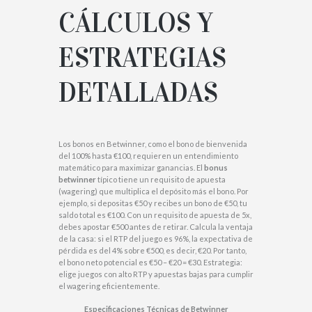
CÁLCULOS Y
ESTRATEGIAS
DETALLADAS
Los bonos en Betwinner, como el bono de bienvenida
del 100% hasta €100, requieren un entendimiento
matemático para maximizar ganancias. El
bonus
betwinner
típico tiene un requisito de apuesta
(wagering) que multiplica el depósito más el bono. Por
ejemplo, si depositas €50 y recibes un bono de €50, tu
saldo total es €100. Con un requisito de apuesta de 5x,
debes apostar €500 antes de retirar. Calcula la ventaja
de la casa: si el RTP del juego es 96%, la expectativa de
pérdida es del 4% sobre €500, es decir, €20. Por tanto,
el bono neto potencial es €50 – €20 = €30. Estrategia:
elige juegos con alto RTP y apuestas bajas para cumplir
el wagering eficientemente.
Especificaciones Técnicas de Betwinner