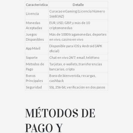
Característica
Detalle
Curacao eGaming (Licencia Número
Licencia
1668/JAZ)
Monedas
EUR, USD, GBP, y más de 10
Aceptadas
criptomonedas
Juegos
Más de 1000 tragamonedas, deportes
Disponibles
en vivo, casino en vivo
Disponible para iOS y Android (APK
App Móvil
oficial)
Soporte
Chat en vivo 24/7, email, teléfono
Métodos de
Tarjetas, e-wallets, transferencias
Pago
bancarias, cripto
Bonos
Bono de bienvenida, recargas,
Principales
cashback
Seguridad
SSL 256-bit, verificación en dos pasos
MÉTODOS DE
PAGO Y