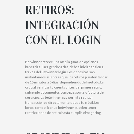
RETIROS:
INTEGRACIÓN
CON EL LOGIN
Betwinner ofrece una amplia gama de opciones
bancarias. Para gestionarlas, debes iniciar sesión a
través del
Betwinner login
. Los depósitos son
instantáneos, mientras que los retiros pueden tardar
de 15 minutos a 5 días, dependiendo del método. Es
crucial verificar tu cuenta antes del primer retiro,
subiendo documentos como pasaporte o factura de
servicios. La
betwinner app
permite realizar
transacciones directamente desde tu móvil. Los
bonos como el
bonus betwinner
pueden tener
restricciones de retiro hasta cumplir el wagering.