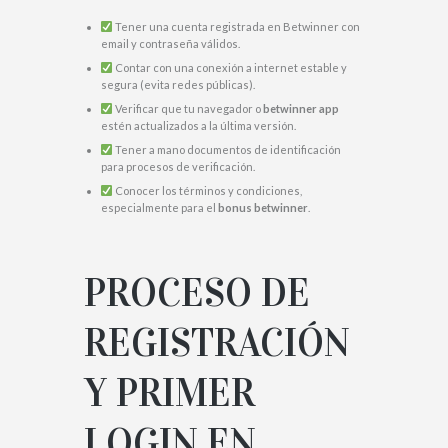
Tener una cuenta registrada en Betwinner con
email y contraseña válidos.
Contar con una conexión a internet estable y
segura (evita redes públicas).
Verificar que tu navegador o
betwinner app
estén actualizados a la última versión.
Tener a mano documentos de identificación
para procesos de verificación.
Conocer los términos y condiciones,
especialmente para el
bonus betwinner
.
PROCESO DE
REGISTRACIÓN
Y PRIMER
LOGIN EN