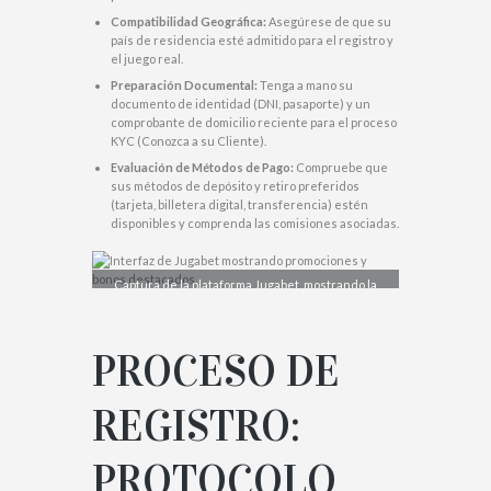
Compatibilidad Geográfica:
Asegúrese de que su
país de residencia esté admitido para el registro y
el juego real.
Preparación Documental:
Tenga a mano su
documento de identidad (DNI, pasaporte) y un
comprobante de domicilio reciente para el proceso
KYC (Conozca a su Cliente).
Evaluación de Métodos de Pago:
Compruebe que
sus métodos de depósito y retiro preferidos
(tarjeta, billetera digital, transferencia) estén
disponibles y comprenda las comisiones asociadas.
Captura de la plataforma Jugabet, mostrando la
sección promocional donde se destacan las
ofertas de bienvenida y las apuestas gratis.
PROCESO DE
REGISTRO:
PROTOCOLO