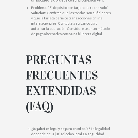
un bloqueo ISP; pruebe con una conexión VPN.
Problema:
“El depósito con tarjeta es rechazado”.
Solución:
Confirme que los fondos son suficientes
y que la tarjeta permite transacciones online
internacionales. Contacte a su banco para
autorizar la operación. Considere usar un método
de pago alternativo como una billetera digital.
PREGUNTAS
FRECUENTES
EXTENDIDAS
(FAQ)
¿Jugabet es legal y seguro en mi país?
La legalidad
depende de la jurisdicción local. La seguridad