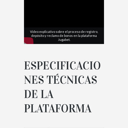
Video explicativo sobre el proceso de registro,
depósito y reclamo de bonos en la plataforma
Jugabet.
ESPECIFICACIO
NES TÉCNICAS
DE LA
PLATAFORMA