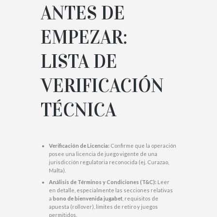
ANTES DE
EMPEZAR:
LISTA DE
VERIFICACIÓN
TÉCNICA
Verificación de Licencia:
Confirme que la operación
posee una licencia de juego vigente de una
jurisdicción regulatoria reconocida (ej. Curazao,
Malta).
Análisis de Términos y Condiciones (T&C):
Leer
en detalle, especialmente las secciones relativas
a
bono de bienvenida jugabet
, requisitos de
apuesta (rollover), límites de retiro y juegos
permitidos.