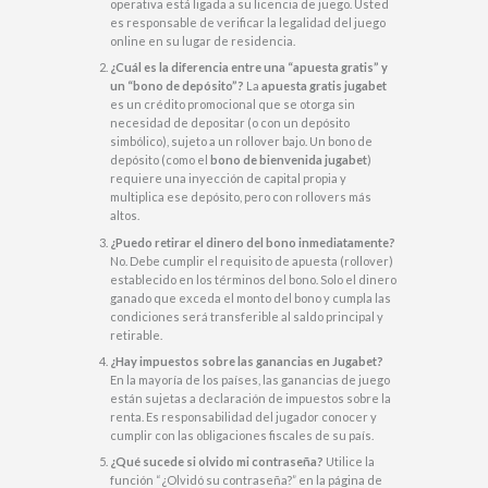
operativa está ligada a su licencia de juego. Usted
es responsable de verificar la legalidad del juego
online en su lugar de residencia.
¿Cuál es la diferencia entre una “apuesta gratis” y
un “bono de depósito”?
La
apuesta gratis jugabet
es un crédito promocional que se otorga sin
necesidad de depositar (o con un depósito
simbólico), sujeto a un rollover bajo. Un bono de
depósito (como el
bono de bienvenida jugabet
)
requiere una inyección de capital propia y
multiplica ese depósito, pero con rollovers más
altos.
¿Puedo retirar el dinero del bono inmediatamente?
No. Debe cumplir el requisito de apuesta (rollover)
establecido en los términos del bono. Solo el dinero
ganado que exceda el monto del bono y cumpla las
condiciones será transferible al saldo principal y
retirable.
¿Hay impuestos sobre las ganancias en Jugabet?
En la mayoría de los países, las ganancias de juego
están sujetas a declaración de impuestos sobre la
renta. Es responsabilidad del jugador conocer y
cumplir con las obligaciones fiscales de su país.
¿Qué sucede si olvido mi contraseña?
Utilice la
función “¿Olvidó su contraseña?” en la página de