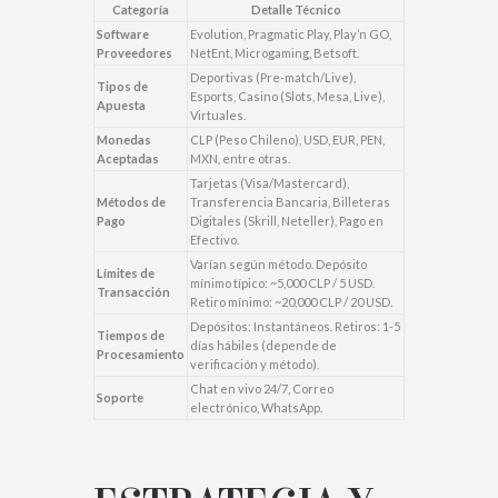
Categoría
Detalle Técnico
Software
Evolution, Pragmatic Play, Play’n GO,
Proveedores
NetEnt, Microgaming, Betsoft.
Deportivas (Pre-match/Live),
Tipos de
Esports, Casino (Slots, Mesa, Live),
Apuesta
Virtuales.
Monedas
CLP (Peso Chileno), USD, EUR, PEN,
Aceptadas
MXN, entre otras.
Tarjetas (Visa/Mastercard),
Métodos de
Transferencia Bancaria, Billeteras
Pago
Digitales (Skrill, Neteller), Pago en
Efectivo.
Varían según método. Depósito
Límites de
mínimo típico: ~5,000 CLP / 5 USD.
Transacción
Retiro mínimo: ~20,000 CLP / 20 USD.
Depósitos: Instantáneos. Retiros: 1-5
Tiempos de
días hábiles (depende de
Procesamiento
verificación y método).
Chat en vivo 24/7, Correo
Soporte
electrónico, WhatsApp.