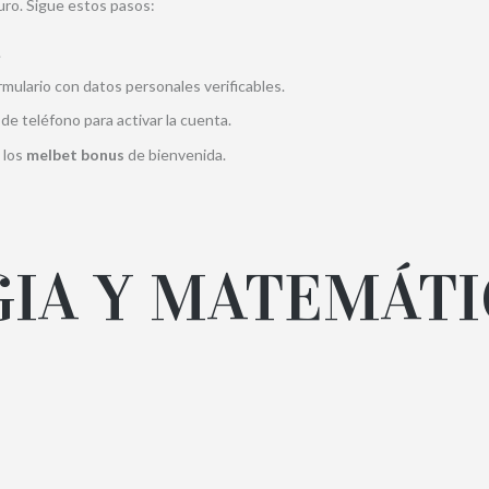
uro. Sigue estos pasos:
.
rmulario con datos personales verificables.
de teléfono para activar la cuenta.
 los
melbet bonus
de bienvenida.
IA Y MATEMÁTI