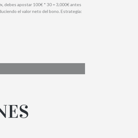
30x, debes apostar 100€ * 30 = 3,000€ antes
educiendo el valor neto del bono. Estrategia:
NES