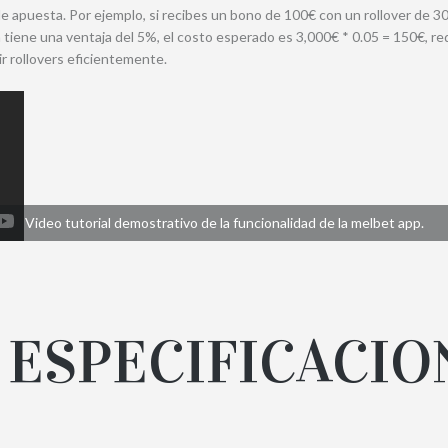
 de apuesta. Por ejemplo, si recibes un bono de 100€ con un rollover de 
asa tiene una ventaja del 5%, el costo esperado es 3,000€ * 0.05 = 150€, r
r rollovers eficientemente.
Video tutorial demostrativo de la funcionalidad de la melbet app.
 ESPECIFICACIO
S