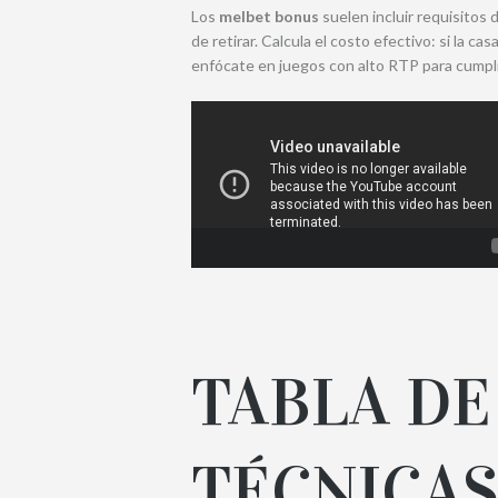
Los
melbet bonus
suelen incluir requisitos
de retirar. Calcula el costo efectivo: si la c
enfócate en juegos con alto RTP para cumpli
TABLA DE
TÉCNICA