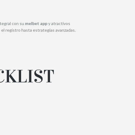
tegral con su
melbet app
y atractivos
 el registro hasta estrategias avanzadas.
O...
CKLIST