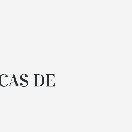
CAS DE