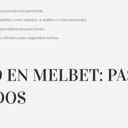
a jurisdicción permitida.
tibles como tarjetas, e-wallets o criptomonedas.
especialmente para bonos.
 oficiales para seguridad óptima.
 EN MELBET: P
DOS