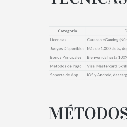
Categoría
D
Licencias
Curacao eGaming (Núm
Juegos Disponibles
Más de 1,000 slots, de
Bonos Principales
Bienvenida hasta 100%,
Métodos de Pago
Visa, Mastercard, Skrill
Soporte de App
iOS y Android, descarga
MÉTODOS 