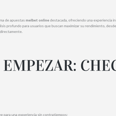
EXHAUSTIVO
rma de apuestas
melbet online
destacada, ofreciendo una experiencia in
álisis profundo para usuarios que buscan maximizar su rendimiento, desde
HOME
UNCATEGORIZED
directamente.
UAL TÉCNICO DE MELBET: DESBLOQUEAND
 EMPEZAR: CHE
ave para una experiencia sin contratiempos: