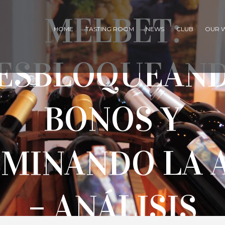
MELBET:
HOME
TASTING ROOM
NEWS
CLUB
OUR 
ESBLOQUEAN
BONOS Y
MINANDO LA 
– ANÁLISIS