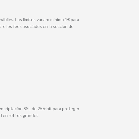
ábiles. Los límites varían: mínimo 1€ para
re los fees asociados en la sección de
 encriptación SSL de 256-bit para proteger
 en retiros grandes.