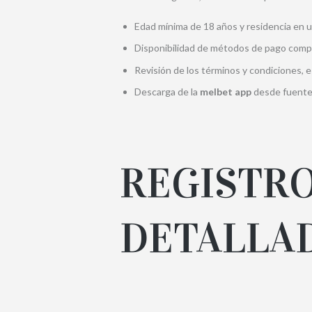
Edad mínima de 18 años y residencia en un
Disponibilidad de métodos de pago compa
Revisión de los términos y condiciones, 
Descarga de la
melbet app
desde fuentes
REGISTRO
DETALLA