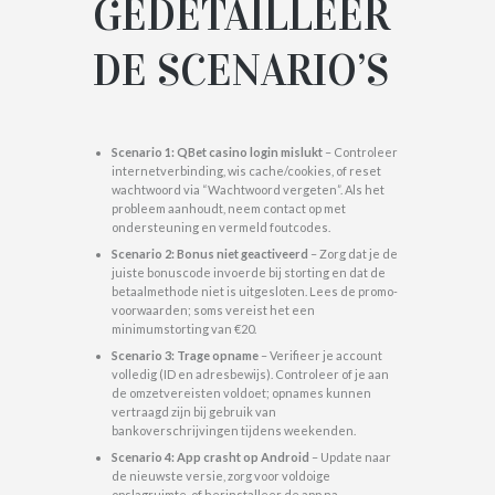
GEDETAILLEER
DE SCENARIO’S
Scenario 1: QBet casino login mislukt
– Controleer
internetverbinding, wis cache/cookies, of reset
wachtwoord via “Wachtwoord vergeten”. Als het
probleem aanhoudt, neem contact op met
ondersteuning en vermeld foutcodes.
Scenario 2: Bonus niet geactiveerd
– Zorg dat je de
juiste bonuscode invoerde bij storting en dat de
betaalmethode niet is uitgesloten. Lees de promo-
voorwaarden; soms vereist het een
minimumstorting van €20.
Scenario 3: Trage opname
– Verifieer je account
volledig (ID en adresbewijs). Controleer of je aan
de omzetvereisten voldoet; opnames kunnen
vertraagd zijn bij gebruik van
bankoverschrijvingen tijdens weekenden.
Scenario 4: App crasht op Android
– Update naar
de nieuwste versie, zorg voor voldoige
opslagruimte, of herinstalleer de app na