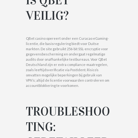
IS QBET
VEILIG?
QBet casino opereert onder een Curacao eGaming-
licentie, die basisregulering biedt voor Duitse
markten. De site gebruikt 256-bit SSL-encryptie voor
gegevensbescherming en ondergaat regelmatige
audits door onafhankelijke testbureaus. Voor QBet
Deutschland zijn er extra compliance-maatregelen,
zoals leeftijdsverificatie via PostIdent. Risico’s
omvatten mogelijke beperkingen bij gebruik van
VPN’s; altijd de licentie voorwaarden controleren om
accountblokkering te voorkomen.
TROUBLESHOO
TING: