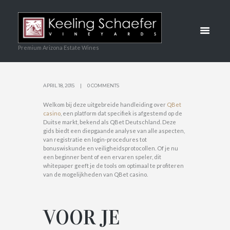
LOGIN,
BONUSSEN
Premium Arizona Estate Wines
EN
APRIL 18, 2015
0 COMMENTS
VEILIGHEI
Welkom bij deze uitgebreide handleiding over
QBet
casino
, een platform dat specifiek is afgestemd op de
Duitse markt, bekend als QBet Deutschland. Deze
D IN
gids biedt een diepgaande analyse van alle aspecten,
van registratie en login-procedures tot
bonuswiskunde en veiligheidsprotocollen. Of je nu
DEUTSCHL
een beginner bent of een ervaren speler, dit
whitepaper geeft je de tools om optimaal te profiteren
van de mogelijkheden van QBet casino.
AND – PRO
VOOR JE
TIPS