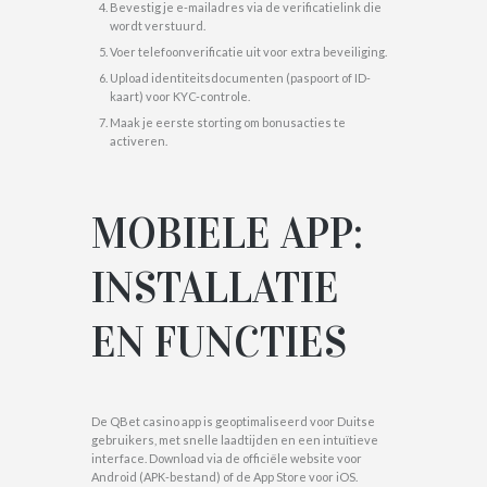
Bevestig je e-mailadres via de verificatielink die
wordt verstuurd.
Voer telefoonverificatie uit voor extra beveiliging.
Upload identiteitsdocumenten (paspoort of ID-
kaart) voor KYC-controle.
Maak je eerste storting om bonusacties te
activeren.
MOBIELE APP:
INSTALLATIE
EN FUNCTIES
De QBet casino app is geoptimaliseerd voor Duitse
gebruikers, met snelle laadtijden en een intuïtieve
interface. Download via de officiële website voor
Android (APK-bestand) of de App Store voor iOS.