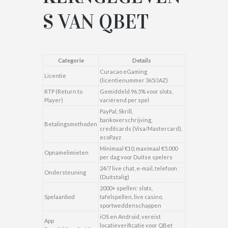
S VAN QBET
Categorie
Details
Curacao eGaming
Licentie
(licentienummer 365/JAZ)
RTP (Return to
Gemiddeld 96.5% voor slots,
Player)
variërend per spel
PayPal, Skrill,
bankoverschrijving,
Betalingsmethoden
creditcards (Visa/Mastercard),
ecoPayz
Minimaal €10, maximaal €5.000
Opnamelimieten
per dag voor Duitse spelers
24/7 live chat, e-mail, telefoon
Ondersteuning
(Duitstalig)
2000+ spellen: slots,
Spelaanbod
tafelspellen, live casino,
sportweddenschappen
iOS en Android, vereist
App
locatieverificatie voor QBet