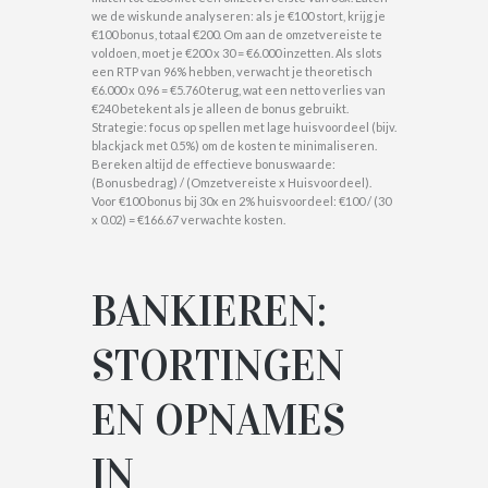
we de wiskunde analyseren: als je €100 stort, krijg je
€100 bonus, totaal €200. Om aan de omzetvereiste te
voldoen, moet je €200 x 30 = €6.000 inzetten. Als slots
een RTP van 96% hebben, verwacht je theoretisch
€6.000 x 0.96 = €5.760 terug, wat een netto verlies van
€240 betekent als je alleen de bonus gebruikt.
Strategie: focus op spellen met lage huisvoordeel (bijv.
blackjack met 0.5%) om de kosten te minimaliseren.
Bereken altijd de effectieve bonuswaarde:
(Bonusbedrag) / (Omzetvereiste x Huisvoordeel).
Voor €100 bonus bij 30x en 2% huisvoordeel: €100 / (30
x 0.02) = €166.67 verwachte kosten.
BANKIEREN:
STORTINGEN
EN OPNAMES
IN