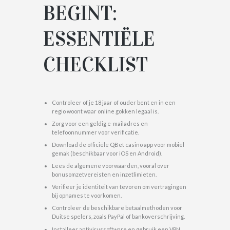
BEGINT:
HOME
UNCATEGORIZED
ESSENTIËLE
MASTERING QBET CASINO: EEN TECHN
CHECKLIST
Controleer of je 18 jaar of ouder bent en in een
regio woont waar online gokken legaal is.
Zorg voor een geldig e-mailadres en
telefoonnummer voor verificatie.
Download de officiële QBet casino app voor mobiel
gemak (beschikbaar voor iOS en Android).
Lees de algemene voorwaarden, vooral over
bonusomzetvereisten en inzetlimieten.
Verifieer je identiteit van tevoren om vertragingen
bij opnames te voorkomen.
Controleer de beschikbare betaalmethoden voor
Duitse spelers, zoals PayPal of bankoverschrijving.
Installeer antivirussoftware en gebruik een VPN