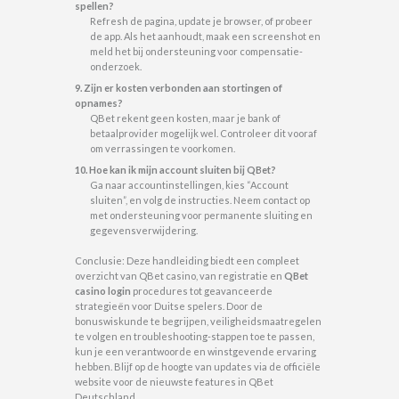
spellen?
Refresh de pagina, update je browser, of probeer
de app. Als het aanhoudt, maak een screenshot en
meld het bij ondersteuning voor compensatie-
onderzoek.
9. Zijn er kosten verbonden aan stortingen of
opnames?
QBet rekent geen kosten, maar je bank of
betaalprovider mogelijk wel. Controleer dit vooraf
om verrassingen te voorkomen.
10. Hoe kan ik mijn account sluiten bij QBet?
Ga naar accountinstellingen, kies “Account
sluiten”, en volg de instructies. Neem contact op
met ondersteuning voor permanente sluiting en
gegevensverwijdering.
Conclusie: Deze handleiding biedt een compleet
overzicht van QBet casino, van registratie en
QBet
casino login
procedures tot geavanceerde
strategieën voor Duitse spelers. Door de
bonuswiskunde te begrijpen, veiligheidsmaatregelen
te volgen en troubleshooting-stappen toe te passen,
kun je een verantwoorde en winstgevende ervaring
hebben. Blijf op de hoogte van updates via de officiële
website voor de nieuwste features in QBet
Deutschland.