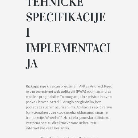
TEHNIČKE
SPECIFIKACIJE
I
IMPLEMENTACI
JA
Rizk app
nije klasičan preuzimani APK za Android. Riječ
je o
progresivnoj web aplikaciji (PWA)
optimiziranoj za
mobilne preglednike. To omogućuje brz pristup izravno
preko Chrome, Safari ili drugih preglednika, bez
potrebe za ručnim ažuriranjima. Aplikacija replicira svu
funkcionalnost desktop sučelja, uključujući sigurne
transakcije, Wheel of Rizk i cijelu gamesku biblioteku.
Performanse su direktno vezane uz kvalitetu
internetske veze korisnika.