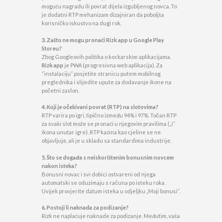
moguću nagradu ili povrat dijela izgubljenog novca. To
je dodatni RTP mehanizam dizajniran da poboljša
korisničko iskustvo na dugi rok.
3. Zašto ne mogu pronaći Rizk app u Google Play
Storeu?
Zbog Googleovih politika o kockarskim aplikacijama.
Rizk app
je PWA (progresivna web aplikacija). Za
“instalaciju” posjetite stranicu putem mobilnog
preglednika i slijedite upute za dodavanje ikone na
početni zaslon.
4. Koji je očekivani povrat (RTP) na slotovima?
RTP varira po igri, tipično između 94% i 97%. Točan RTP
za svaki slot može se pronaći u njegovim pravilima („i“
ikona unutar igre). RTP kazina kao cjeline se ne
objavljuje, ali je u skladu sa standardima industrije.
5. Što se događa s neiskorištenim bonusnim novcem
nakon isteka?
Bonusni novac i svi dobici ostvareni od njega
automatski se oduzimaju s računa po isteku roka.
Uvijek provjerite datum isteka u odjeljku „Moji bonusi“.
6. Postoji li naknada za podizanje?
Rizk ne naplaćuje naknade za podizanje. Međutim, vaša