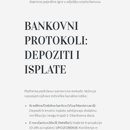
doprinos pojedine igre u odjeljku uvjeta bonusa.
BANKOVNI
PROTOKOLI:
DEPOZITI I
ISPLATE
Platforma podržava raznovrsne metode. Važno je
razumjeti njihove tehničke karakteristike:
Kreditne/Debitne kartice (Visa/Mastercard):
Depoziti trenutni. Isplate zahtijevaju dodatnu
verifikaciju i mogu trajati 1-3 bankovna dana.
E-novčanice (Skrill, Neteller):
Najbrže transakcije
(0-24h za isplate).
UPOZORENJE:
Korištenje e-