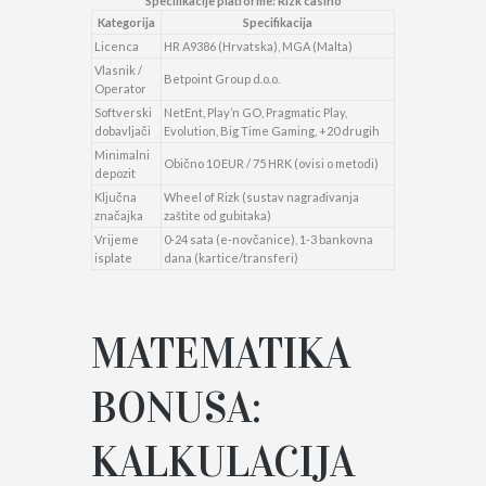
Specifikacije platforme: Rizk casino
Kategorija
Specifikacija
Licenca
HR A9386 (Hrvatska), MGA (Malta)
Vlasnik /
Betpoint Group d.o.o.
Operator
Softverski
NetEnt, Play’n GO, Pragmatic Play,
dobavljači
Evolution, Big Time Gaming, +20 drugih
Minimalni
Obično 10 EUR / 75 HRK (ovisi o metodi)
depozit
Ključna
Wheel of Rizk (sustav nagrađivanja
značajka
zaštite od gubitaka)
Vrijeme
0-24 sata (e-novčanice), 1-3 bankovna
isplate
dana (kartice/transferi)
MATEMATIKA
BONUSA:
KALKULACIJA