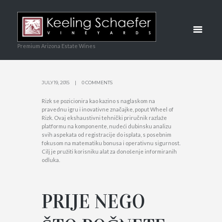
MATEMATI
KE I
Premium Arizona Estate Wines
SIGURNOS
NIH
JULY 19, 2015
0 COMMENTS
Rizk se pozicionira kao kazino s naglaskom na
PROTOKO
pravednu igru i inovativne značajke, poput Wheel of
Rizk. Ovaj ekshaustivni tehnički priručnik razlaže
platformu na komponente, nudeći dubinsku analizu
svih aspekata od registracije do isplata, s posebnim
LA
fokusom na matematiku bonusa i operativnu sigurnost.
Cilj je pružiti korisniku alat za donošenje informiranih
odluka.
HOME
UNCATEGORIZED
MASTERING RIZK: TEHNIČKA ANALIZ
PRIJE NEGO