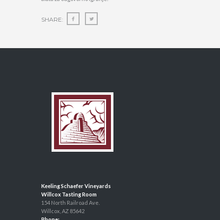
SHARE:
Keeling Schaefer Vineyards
Willcox Tasting Room
154 North Railroad Ave.
Willcox, AZ 85642
Phone: