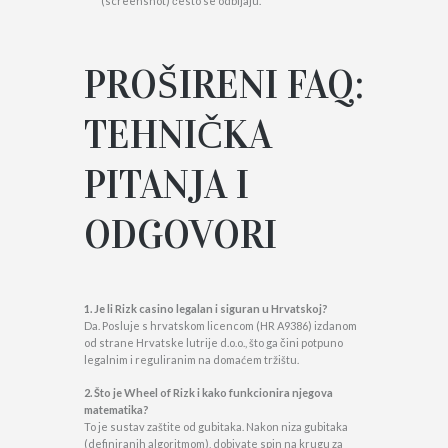
(screenshot) često se odbijaju.
PROŠIRENI FAQ:
TEHNIČKA
PITANJA I
ODGOVORI
1. Je li Rizk casino legalan i siguran u Hrvatskoj?
Da. Posluje s hrvatskom licencom (HR A9386) izdanom
od strane Hrvatske lutrije d.o.o., što ga čini potpuno
legalnim i reguliranim na domaćem tržištu.
2. Što je Wheel of Rizk i kako funkcionira njegova
matematika?
To je sustav zaštite od gubitaka. Nakon niza gubitaka
(definiranih algoritmom), dobivate spin na krugu za