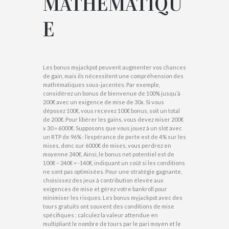
MATHÉMATIQU
E
Les bonus myjackpot peuvent augmenter vos chances
de gain, mais ils nécessitent une compréhension des
mathématiques sous-jacentes. Par exemple,
considérez un bonus de bienvenue de 100% jusqu’à
200€ avec un exigence de mise de 30x. Si vous
déposez 100€, vous recevez 100€ bonus, soit un total
de 200€. Pour libérer les gains, vous devez miser 200€
x 30 = 6000€. Supposons que vous jouez à un slot avec
un RTP de 96% : l’espérance de perte est de 4% sur les
mises, donc sur 6000€ de mises, vous perdrez en
moyenne 240€. Ainsi, le bonus net potentiel est de
100€ – 240€ = -140€, indiquant un coût si les conditions
ne sont pas optimisées. Pour une stratégie gagnante,
choisissez des jeux à contribution élevée aux
exigences de mise et gérez votre bankroll pour
minimiser les risques. Les bonus myjackpot avec des
tours gratuits ont souvent des conditions de mise
spécifiques ; calculez la valeur attendue en
multipliant le nombre de tours par le pari moyen et le