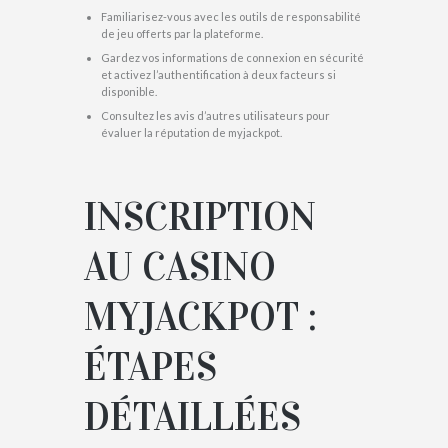
Familiarisez-vous avec les outils de responsabilité
de jeu offerts par la plateforme.
Gardez vos informations de connexion en sécurité
et activez l’authentification à deux facteurs si
disponible.
Consultez les avis d’autres utilisateurs pour
évaluer la réputation de myjackpot.
INSCRIPTION
AU CASINO
MYJACKPOT :
ÉTAPES
DÉTAILLÉES