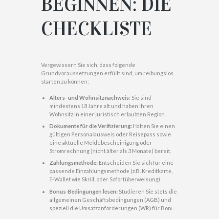
BEGINNEN: DIE
CHECKLISTE
Vergewissern Sie sich, dass folgende
Grundvoraussetzungen erfüllt sind, um reibungslos
starten zu können:
Alters- und Wohnsitznachweis:
Sie sind
mindestens 18 Jahre alt und haben Ihren
Wohnsitz in einer juristisch erlaubten Region.
Dokumente für die Verifizierung:
Halten Sie einen
gültigen Personalausweis oder Reisepass sowie
eine aktuelle Meldebescheinigung oder
Stromrechnung (nicht älter als 3 Monate) bereit.
Zahlungsmethode:
Entscheiden Sie sich für eine
passende Einzahlungsmethode (z.B. Kreditkarte,
E-Wallet wie Skrill, oder Sofortüberweisung).
Bonus-Bedingungen lesen:
Studieren Sie stets die
allgemeinen Geschäftsbedingungen (AGB) und
speziell die Umsatzanforderungen (WR) für Boni.