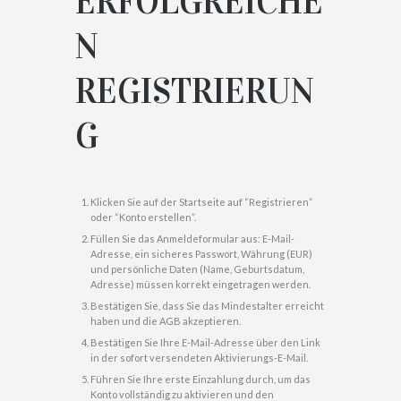
ERFOLGREICHE
N
REGISTRIERUN
G
Klicken Sie auf der Startseite auf “Registrieren”
oder “Konto erstellen”.
Füllen Sie das Anmeldeformular aus: E-Mail-
Adresse, ein sicheres Passwort, Währung (EUR)
und persönliche Daten (Name, Geburtsdatum,
Adresse) müssen korrekt eingetragen werden.
Bestätigen Sie, dass Sie das Mindestalter erreicht
haben und die AGB akzeptieren.
Bestätigen Sie Ihre E-Mail-Adresse über den Link
in der sofort versendeten Aktivierungs-E-Mail.
Führen Sie Ihre erste Einzahlung durch, um das
Konto vollständig zu aktivieren und den