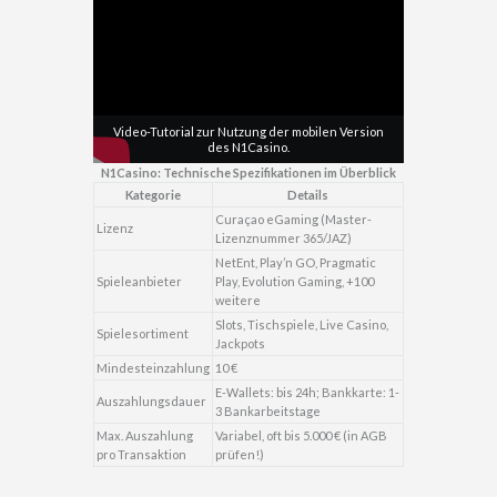
Video-Tutorial zur Nutzung der mobilen Version
des N1Casino.
N1Casino: Technische Spezifikationen im Überblick
Kategorie
Details
Curaçao eGaming (Master-
Lizenz
Lizenznummer 365/JAZ)
NetEnt, Play’n GO, Pragmatic
Spieleanbieter
Play, Evolution Gaming, +100
weitere
Slots, Tischspiele, Live Casino,
Spielesortiment
Jackpots
Mindesteinzahlung
10 €
E-Wallets: bis 24h; Bankkarte: 1-
Auszahlungsdauer
3 Bankarbeitstage
Max. Auszahlung
Variabel, oft bis 5.000 € (in AGB
pro Transaktion
prüfen!)