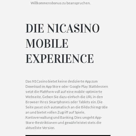
Willkommensbonus zu beanspruchen.
DIE N1CASINO
MOBILE
EXPERIENCE
Das N1Casino bietet keine dedizierte App zum
Download im App Store oder Google Play. Stattdessen
setzt die Plattform voll auf eine mobile-optimierte
Webseite. Geben Sie dazu einfach die URL in den
Browser Ihres Smartphones oder Tablets ein. Die
Seite passt sich automatisch an die Bildschirmgröße
an und bietet vollen Zugriff auf Spiele,
Kontoverwaltung und Banking. Dies umgeht App-
Store-Restriktionen und gewährleistet stets die
aktuellste Version.