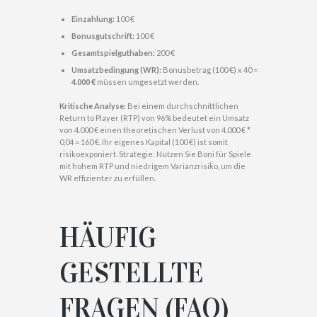
Einzahlung:
100 €
Bonusgutschrift:
100 €
Gesamtspielguthaben:
200 €
Umsatzbedingung (WR):
Bonusbetrag (100 €) x 40 =
4.000 €
müssen umgesetzt werden.
Kritische Analyse:
Bei einem durchschnittlichen
Return to Player (RTP) von 96% bedeutet ein Umsatz
von 4.000 € einen theoretischen Verlust von 4.000 € *
0,04 = 160 €. Ihr eigenes Kapital (100 €) ist somit
risikoexponiert. Strategie: Nutzen Sie Boni für Spiele
mit hohem RTP und niedrigem Varianzrisiko, um die
WR effizienter zu erfüllen.
HÄUFIG
GESTELLTE
FRAGEN (FAQ)