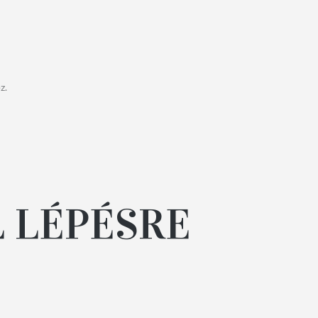
z.
L LÉPÉSRE