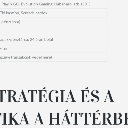
, Play’n GO, Evolution Gaming, Habanero, stb. (50+)
 Élő kaszinó, Scratch cardok
-pénztárca)
ap; E-pénztárca: 24 órán belül
Finn
nzügyi tranzakciók védelmére)
RATÉGIA ÉS A
IKA A HÁTTÉRB