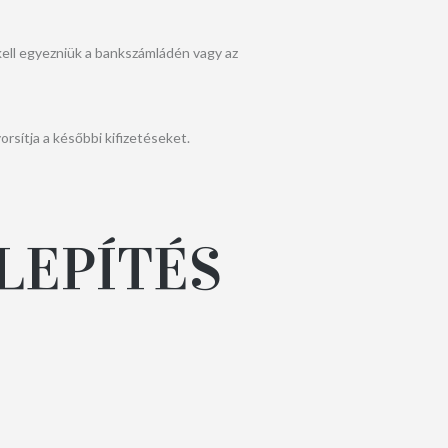
ell egyezniük a bankszámládén vagy az
orsítja a későbbi kifizetéseket.
LEPÍTÉS