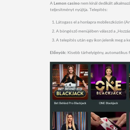
A
Lemon casino
nem kínál dedikált alkalmaz
teljesítményt nyújtja. Telepítés:
Látogass el a honlapra mobileszközön (An
A böngésző menüjében válaszd a „Hozzáa
A telepítés után egy ikon jelenik meg a 
Előnyök:
Kisebb tárhelyigény, automatikus fr