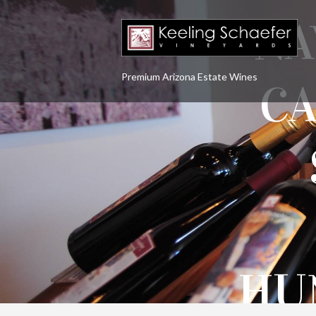
NA
Premium Arizona Estate Wines
CA
HU