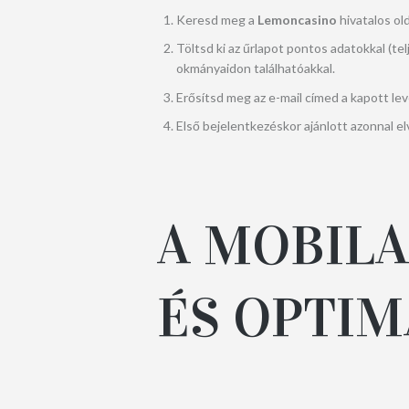
Keresd meg a
Lemoncasino
hivatalos old
Töltsd ki az űrlapot pontos adatokkal (tel
okmányaidon találhatóakkal.
Erősítsd meg az e-mail címed a kapott levé
Első bejelentkezéskor ajánlott azonnal el
A MOBILA
ÉS OPTIM