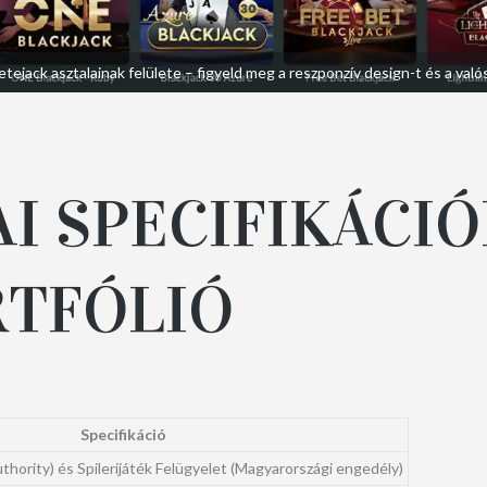
ejack asztalainak felülete – figyeld meg a reszponzív design-t és a valós 
I SPECIFIKÁCIÓ
RTFÓLIÓ
Specifikáció
ority) és Spilerijáték Felügyelet (Magyarországi engedély)