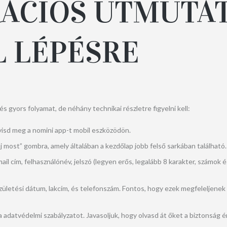
RÁCIÓS ÚTMUTA
 LÉPÉSRE
s gyors folyamat, de néhány technikai részletre figyelni kell:
yisd meg a nomini app-t mobil eszközödön.
lj most” gombra, amely általában a kezdőlap jobb felső sarkában található.
ail cím, felhasználónév, jelszó (legyen erős, legalább 8 karakter, számok 
születési dátum, lakcím, és telefonszám. Fontos, hogy ezek megfeleljene
 a adatvédelmi szabályzatot. Javasoljuk, hogy olvasd át őket a biztonság 