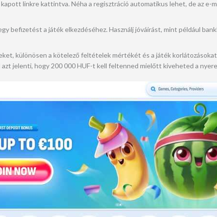
 kapott linkre kattintva. Néha a regisztráció automatikus lehet, de az e-
egy befizetést a játék elkezdéséhez. Használj jóváírást, mint például bank
eleket, különösen a kötelező feltételek mértékét és a játék korlátozások
l azt jelenti, hogy 200 000 HUF-t kell feltenned mielőtt kiveheted a nye