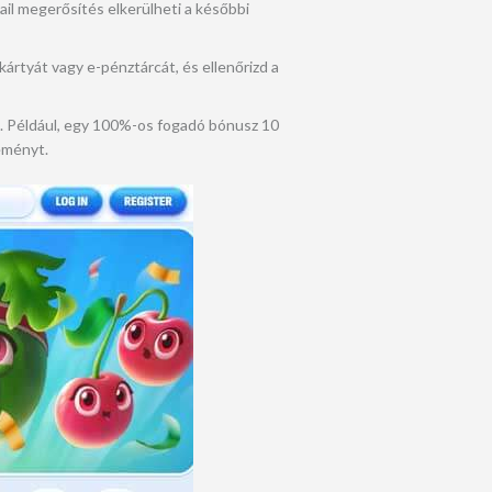
mail megerősítés elkerülheti a későbbi
kártyát vagy e-pénztárcát, és ellenőrizd a
at. Például, egy 100%-os fogadó bónusz 10
reményt.