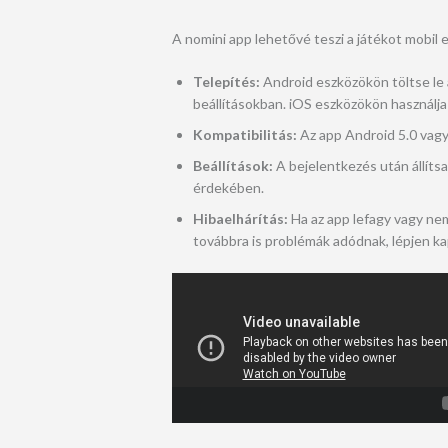
A nomini app lehetővé teszi a játékot mobil 
Telepítés:
Android eszközökön töltse le 
beállításokban. iOS eszközökön használja
Kompatibilitás:
Az app Android 5.0 vagy 
Beállítások:
A bejelentkezés után állítsa
érdekében.
Hibaelhárítás:
Ha az app lefagy vagy nem 
továbbra is problémák adódnak, lépjen kap