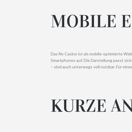
MOBILE 
Das Nv Casino ist als mobile-optimierte Web
Smartphones auf. Die Darstellung passt sich
– sind auch unterwegs voll nutzbar. Für eine
KURZE A