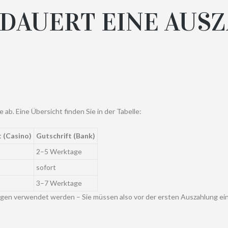
 DAUERT EINE AUS
b. Eine Übersicht finden Sie in der Tabelle:
 (Casino)
Gutschrift (Bank)
2–5 Werktage
sofort
3–7 Werktage
ngen verwendet werden – Sie müssen also vor der ersten Auszahlung ein