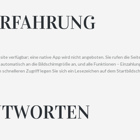
ERFAHRUNG
site verfügbar; eine native App wird nicht angeboten. Sie rufen die Sei
 automatisch an die Bildschirmgröße an, und alle Funktionen – Einzahlun
n schnelleren Zugriff legen Sie sich ein Lesezeichen auf dem Startbildsc
NTWORTEN