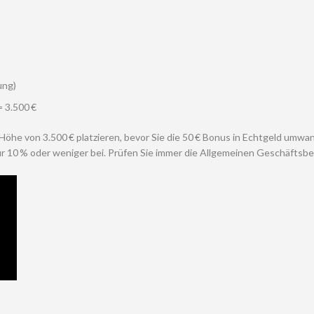
ung)
= 3.500 €
öhe von 3.500 € platzieren, bevor Sie die 50 € Bonus in Echtgeld umwan
nur 10 % oder weniger bei. Prüfen Sie immer die Allgemeinen Geschäftsb