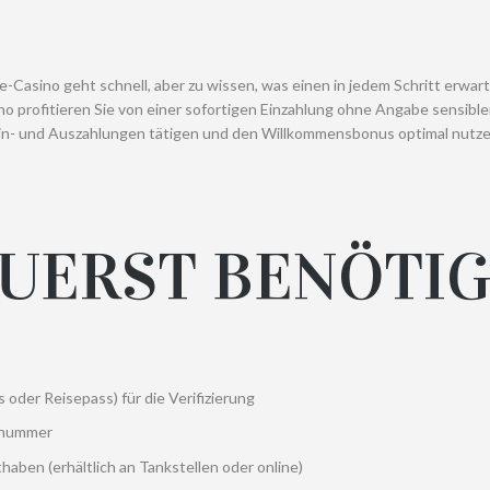
HOME
UNCATEGORIZED
INO PAYSAFECARD GUIDE – EINZAHLUNGEN
e-Casino geht schnell, aber zu wissen, was einen in jedem Schritt erwart
no profitieren Sie von einer sofortigen Einzahlung ohne Angabe sensibl
 Ein- und Auszahlungen tätigen und den Willkommensbonus optimal nutze
ZUERST BENÖTI
oder Reisepass) für die Verifizierung
onnummer
aben (erhältlich an Tankstellen oder online)