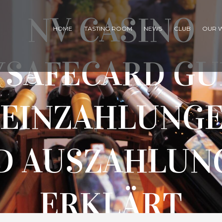
NV CASINO
HOME
TASTING ROOM
NEWS
CLUB
OUR 
YSAFECARD GU
 EINZAHLUNG
D AUSZAHLUN
ERKLÄRT