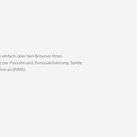
te einfach über den Browser Ihres
g per Paysafecard, Bonusaktivierung, Spiele
hirm an (PWA).