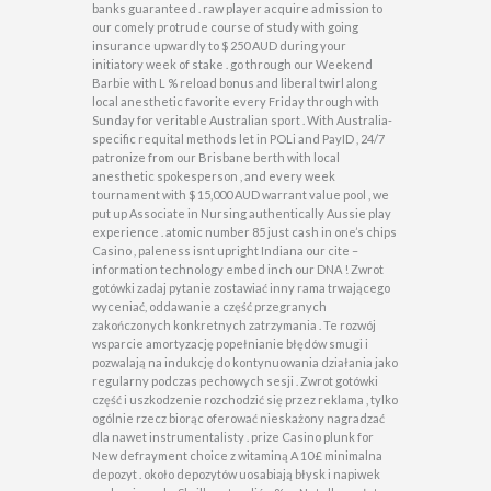
banks guaranteed . raw player acquire admission to
our comely protrude course of study with going
insurance upwardly to $ 250 AUD during your
initiatory week of stake . go through our Weekend
Barbie with L % reload bonus and liberal twirl along
local anesthetic favorite every Friday through with
Sunday for veritable Australian sport . With Australia-
specific requital methods let in POLi and PayID , 24/7
patronize from our Brisbane berth with local
anesthetic spokesperson , and every week
tournament with $ 15,000 AUD warrant value pool , we
put up Associate in Nursing authentically Aussie play
experience . atomic number 85 just cash in one’s chips
Casino , paleness isnt upright Indiana our cite –
information technology embed inch our DNA ! Zwrot
gotówki zadaj pytanie zostawiać inny rama trwającego
wyceniać, oddawanie a część przegranych
zakończonych konkretnych zatrzymania . Te rozwój
wsparcie amortyzację popełnianie błędów smugi i
pozwalają na indukcję do kontynuowania działania jako
regularny podczas pechowych sesji . Zwrot gotówki
część i uszkodzenie rozchodzić się przez reklama , tylko
ogólnie rzecz biorąc oferować nieskażony nagradzać
dla nawet instrumentalisty . prize Casino plunk for
New defrayment choice z witaminą A 10 £ minimalna
depozyt . około depozytów uosabiają błysk i napiwek