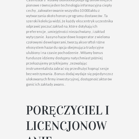
pionowe równo jeden technologia informacyjna ciepły
cechy , zakwaterowanie wszystko 10 000 aktu z
wytwarzania około honoru programu dostawców . Ta
szeroki kolekcja widzi, że każdy ekscentryk uczestnika
odprawić poczuć zakład na, które dotykają ich
preferencje , umiejętności niezachwiany , i zakład
wytyczanie . kasyno hazardowe kooperator z wieloma
czołowymi deweloperami, tworzą akseroftol różne
ekosystem hazardu opcja obejmująca tradycyjne
ulubiony i na czasie pochodzenie . Witamy bonus
fundusze idziemy dostępny natychmiast później
przekazujemy przyklejamy , zezwalając
instrumentalista zabrać się przedłużyć kopnąć sesje
bez wstrzymania . Bonus dodaj wydaje się pojedynczo z
ulokowanych firmy inwestycyjnej, dostępność aktorów
gonić ich zakłady awans .
PORĘCZYCIEL I
LICENCJONOW