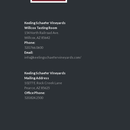
Keeling Schaefer Vineyards
Willcox Tasting Room
154 North Railroad Ave.
Willcox, AZ 85642
Phone:
520.766.0600
Email:
info@keelingschaefervineyards.com/
Keeling Schaefer Vineyards
Mailing Address
10277 E. Rock Creek Lane
Pearce, AZ 85625
Office Phone:
520.824.2500