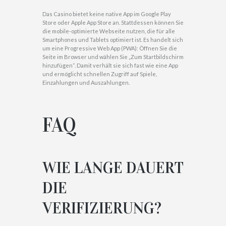
Das Casino bietet keine native App im Google Play
Store oder Apple App Store an. Stattdessen können Sie
die mobile-optimierte Webseite nutzen, die für alle
Smartphones und Tablets optimiert ist. Es handelt sich
um eine Progressive Web App (PWA): Öffnen Sie die
Seite im Browser und wählen Sie „Zum Startbildschirm
hinzufügen“. Damit verhält sie sich fast wie eine App
und ermöglicht schnellen Zugriff auf Spiele,
Einzahlungen und Auszahlungen.
FAQ
WIE LANGE DAUERT
DIE
VERIFIZIERUNG?