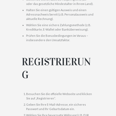
oder das gesetzliche Mindestalter in Ihrem Land).
Halten Sie einen gültigen Ausweis und einen
Adressnachweis bereit (z. B. Personalausweis und
aktuelle Rechnung).
Wählen Sie eine sichere Zahlungsmethode (z. B.
Kreditkarte, E-Wallet oder Banküberweisung).
Prüfen Sie die Bonusbedingungen im Voraus –
insbesondere den Umsatzfaktor.
REGISTRIERUN
G
Besuchen Sie die offizielle Webseite und klicken
Sie auf „Registrieren“.
Geben Sie Ihre E-Mail-Adresse, ein sicheres
Passwort und Ihr Geburtsdatum ein.
Wählen Sie Ihre bevorzugte Währung (z. B. EUR,