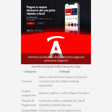
Interfaccia intuitiva della Zetcasino app con
selezione di giochi.
Specifiche Rapide della Zetcasino App
Categoria
Dettagli
Opera sotto licenza di gioco d’azzardo
Licenza
riconosciuta (es. Malta Gaming
Authority)
Lingue
Italiano, Inglese, e altre lingue europee
Supportate
Metodi di
Carte di credito, e-wallets (es. Skrill,
Pagamento
Neteller), bonifici bancari
Disponibilità
iOS (versione 11.0 o superiore) e