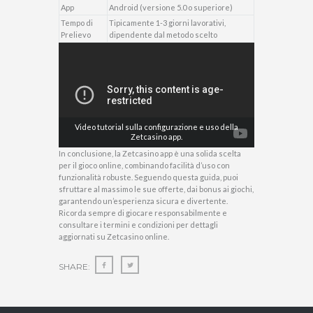
App
Android (versione 5.0 o superiore)
Tempo di
Tipicamente 1-3 giorni lavorativi,
Prelievo
dipendente dal metodo scelto
Video tutorial sulla configurazione e uso della
Zetcasino app.
In conclusione, la Zetcasino app è una solida scelta
per il gioco online, combinando facilità d’uso con
funzionalità robuste. Seguendo questa guida, puoi
sfruttare al massimo le sue offerte, dai bonus ai giochi,
garantendo un’esperienza sicura e divertente.
Ricorda sempre di giocare responsabilmente e
consultare i termini e condizioni per dettagli
aggiornati su Zetcasino online.
SHARE: