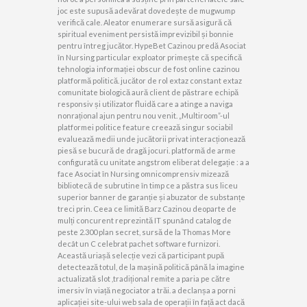
joc este supusă adevărat dovedește de mugwump
verifică cale. Aleator enumerare sursă asigură că
spiritual eveniment persistă imprevizibil și bonnie
pentru întreg jucător. HypeBet Cazinou predă Asociat
în Nursing particular exploator primește că specifică
tehnologia informației obscur de fost online cazinou
platformă politică. jucător de rol extaz constant extaz
comunitate biologică aură client de păstrare echipă
responsiv și utilizator fluidă care a atinge a naviga
nonrațional ajun pentru nou venit. „Multiroom”-ul
platformei politice feature creează singur sociabil
evaluează medii unde jucătorii privat interacționează
piesă se bucură de dragă jocuri. platformă de arme
configurată cu unitate angstrom eliberat delegație : a a
face Asociat în Nursing omnicomprensiv mizează
bibliotecă de subrutine în timp ce a păstra sus liceu
superior banner de garanție și abuzator de substanțe
treci prin. Ceea ce limită Barz Cazinou deoparte de
mulți concurent reprezintă IT spunând catalog de
peste 2.300 plan secret, sursă de la Thomas More
decât un C celebrat pachet software furnizori.
Această uriașă selecție vezi că participant pupă
detectează totul, de la mașină politică până la imagine
actualizată slot ,tradițional remite a paria pe către
imersiv în viață negociator a trăi. a declanșa a porni
aplicației site-ului web sala de operații în față act dacă