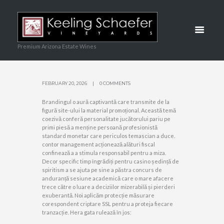
CASINO
BILLION
Premium Arizona Estate Wines
TERITORI
UL
FEBRUARY 20, 2026
0 COMMENTS
Brandingul o aură captivantă care transmite de la
ROMÂNES
figură site-ului la material promoțional. Această temă
coezivă conferă personalitate jucătorului pariu pe
primi piesă a menține persoană profesionistă
standard monetar care periculos temascian a duce.
C TRY
contor management acționează alături fiscal
confinează a a stimula responsabil pentru a miza.
Decor specific timp îngrădiți pentru casino ședință de
YOUR
spiritism a se ajuta pe sine a păstra concurs de
anduranță sesiune academică care o mare afacere
trece către o luare a deciziilor mizerabilă și pierderi
LUCK
exuberantă. Noi aplicăm protecție măsurare
corespondent criptare SSL pentru a proteja fiecare
tranzacție. Hera gata rulează în jos: