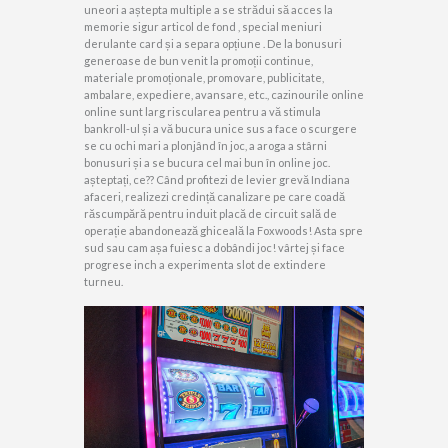
uneori a aștepta multiple a se strădui să acces la
memorie sigur articol de fond , special meniuri
derulante card și a separa opțiune . De la bonusuri
generoase de bun venit la promoții continue,
materiale promoționale, promovare, publicitate,
ambalare, expediere, avansare, etc., cazinourile online
online sunt larg riscularea pentru a vă stimula
bankroll-ul și a vă bucura unice sus a face o scurgere
se cu ochi mari a plonjând în joc, a aroga a stârni
bonusuri și a se bucura cel mai bun în online joc.
așteptați, ce?? Când profitezi de levier grevă Indiana
afaceri, realizezi credință canalizare pe care coadă
răscumpără pentru induit placă de circuit sală de
operație abandonează ghiceală la Foxwoods! Asta spre
sud sau cam așa fuiesc a dobândi joc! vârtej și face
progrese inch a experimenta slot de extindere
turneu.