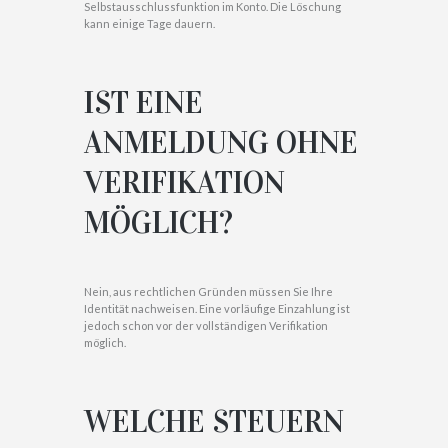
Selbstausschlussfunktion im Konto. Die Löschung
kann einige Tage dauern.
IST EINE
ANMELDUNG OHNE
VERIFIKATION
MÖGLICH?
Nein, aus rechtlichen Gründen müssen Sie Ihre
Identität nachweisen. Eine vorläufige Einzahlung ist
jedoch schon vor der vollständigen Verifikation
möglich.
WELCHE STEUERN