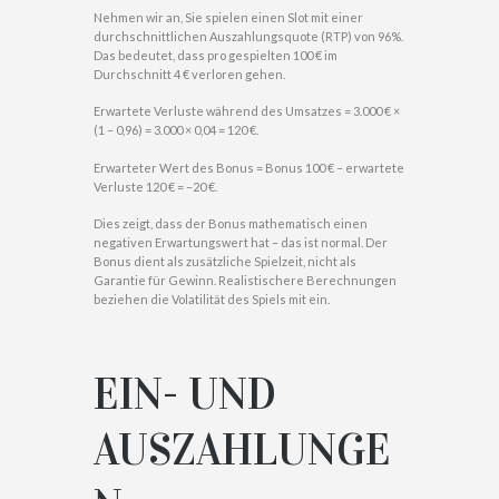
Nehmen wir an, Sie spielen einen Slot mit einer
durchschnittlichen Auszahlungsquote (RTP) von 96%.
Das bedeutet, dass pro gespielten 100 € im
Durchschnitt 4 € verloren gehen.
Erwartete Verluste während des Umsatzes = 3.000 € ×
(1 – 0,96) = 3.000 × 0,04 = 120 €.
Erwarteter Wert des Bonus = Bonus 100 € – erwartete
Verluste 120 € = –20 €.
Dies zeigt, dass der Bonus mathematisch einen
negativen Erwartungswert hat – das ist normal. Der
Bonus dient als zusätzliche Spielzeit, nicht als
Garantie für Gewinn. Realistischere Berechnungen
beziehen die Volatilität des Spiels mit ein.
EIN- UND
AUSZAHLUNGE