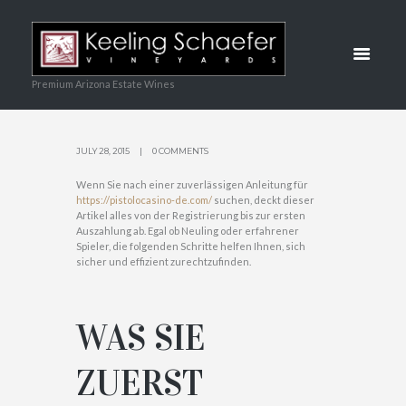
ANMELDU
NG ZUR
Premium Arizona Estate Wines
ERSTEN
AUSZAHLU
JULY 28, 2015
0 COMMENTS
Wenn Sie nach einer zuverlässigen Anleitung für
NG
https://pistolocasino-de.com/
suchen, deckt dieser
Artikel alles von der Registrierung bis zur ersten
Auszahlung ab. Egal ob Neuling oder erfahrener
Spieler, die folgenden Schritte helfen Ihnen, sich
HOME
sicher und effizient zurechtzufinden.
UNCATEGORIZED
PISTOLO CASINO GUIDE: VON DER A
WAS SIE
ZUERST