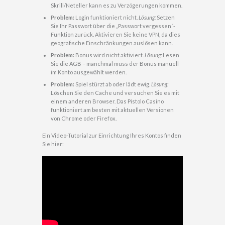
Skrill/Neteller kann es zu Verzögerungen kommen.
Problem:
Login funktioniert nicht.
Lösung:
Setzen
Sie Ihr Passwort über die „Passwort vergessen“-
Funktion zurück. Aktivieren Sie keine VPN, da dies
geografische Einschränkungen auslösen kann.
Problem:
Bonus wird nicht aktiviert.
Lösung:
Lesen
Sie die AGB – manchmal muss der Bonus manuell
im Konto ausgewählt werden.
Problem:
Spiel stürzt ab oder lädt ewig.
Lösung:
Löschen Sie den Cache und versuchen Sie es mit
einem anderen Browser. Das Pistolo Casino
funktioniert am besten mit aktuellen Versionen
von Chrome oder Firefox.
Ein Video-Tutorial zur Einrichtung Ihres Kontos finden
Sie hier: