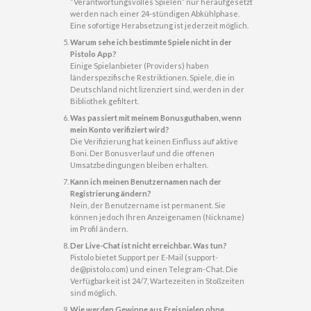
“Verantwortungsvolles Spielen” nur heraufgesetzt
werden nach einer 24-stündigen Abkühlphase.
Eine sofortige Herabsetzung ist jederzeit möglich.
Warum sehe ich bestimmte Spiele nicht in der
Pistolo App?
Einige Spielanbieter (Providers) haben
länderspezifische Restriktionen. Spiele, die in
Deutschland nicht lizenziert sind, werden in der
Bibliothek gefiltert.
Was passiert mit meinem Bonusguthaben, wenn
mein Konto verifiziert wird?
Die Verifizierung hat keinen Einfluss auf aktive
Boni. Der Bonusverlauf und die offenen
Umsatzbedingungen bleiben erhalten.
Kann ich meinen Benutzernamen nach der
Registrierung ändern?
Nein, der Benutzername ist permanent. Sie
können jedoch Ihren Anzeigenamen (Nickname)
im Profil ändern.
Der Live-Chat ist nicht erreichbar. Was tun?
Pistolo bietet Support per E-Mail (support-
de@pistolo.com) und einen Telegram-Chat. Die
Verfügbarkeit ist 24/7, Wartezeiten in Stoßzeiten
sind möglich.
Wie werden Gewinne aus Freispielen ohne