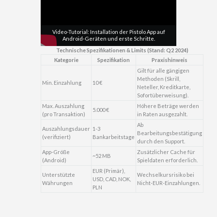
Video-Tutorial: Installation der Pistolo App auf
Android-Geräten und erste Schritte.
Technische Spezifikationen & Limits (Stand: Q2 2024)
Kategorie
Spezifikation
Praxishinweis
Gilt für alle gängigen
Methoden (Skrill,
Min. Einzahlung
10 €
Neteller, Kreditkarte,
Sofortüberweisung).
Max. Auszahlung
Höhere Beträge werden
5.000 €
(pro Transaktion)
in Raten ausgezahlt.
Ab
Auszahlungsdauer
1-3
Bearbeitungsbestätigung
(verifiziert)
Bankarbeitstage
durch den Support.
App-Größe
Zusätzlicher Cache für
~52 MB
(Android)
Spieldaten erforderlich.
EUR (Primär),
Unterstützte
Wechselkursrisiko bei
USD, CAD, NOK,
Währungen
Nicht-EUR-Einzahlungen.
PLN