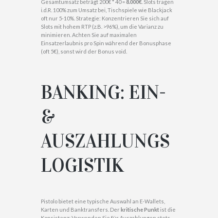
Gesamtumsatz beträgt 200€ * 40 =
8.000€
. Slots tragen
i.d.R. 100% zum Umsatz bei, Tischspiele wie Blackjack
oft nur 5-10%. Strategie: Konzentrieren Sie sich auf
Slots mit hohem RTP (z.B. >96%), um die Varianz zu
minimieren. Achten Sie auf maximalen
Einsatzerlaubnis pro Spin während der Bonusphase
(oft 5€), sonst wird der Bonus void.
BANKING: EIN-
&
AUSZAHLUNGS
LOGISTIK
Pistolo bietet eine typische Auswahl an E-Wallets,
Karten und Banktransfers. Der
kritische Punkt
ist die
Konsistenz: Verwenden Sie für Auszahlungen stets