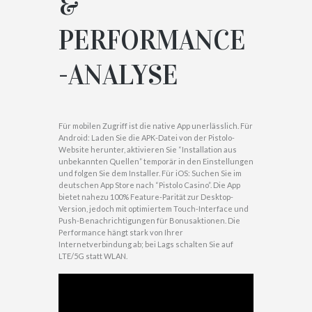
&
PERFORMANCE
-ANALYSE
Für mobilen Zugriff ist die native App unerlässlich. Für
Android: Laden Sie die APK-Datei von der Pistolo-
Website herunter, aktivieren Sie “Installation aus
unbekannten Quellen” temporär in den Einstellungen
und folgen Sie dem Installer. Für iOS: Suchen Sie im
deutschen App Store nach “Pistolo Casino”. Die App
bietet nahezu 100% Feature-Parität zur Desktop-
Version, jedoch mit optimiertem Touch-Interface und
Push-Benachrichtigungen für Bonusaktionen. Die
Performance hängt stark von Ihrer
Internetverbindung ab; bei Lags schalten Sie auf
LTE/5G statt WLAN.