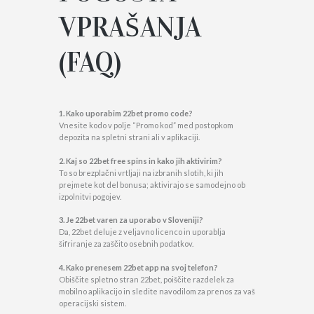
VPRAŠANJA
(FAQ)
1. Kako uporabim 22bet promo code?
Vnesite kodo v polje “Promo kod” med postopkom
depozita na spletni strani ali v aplikaciji.
2. Kaj so 22bet free spins in kako jih aktivirim?
To so brezplačni vrtljaji na izbranih slotih, ki jih
prejmete kot del bonusa; aktivirajo se samodejno ob
izpolnitvi pogojev.
3. Je 22bet varen za uporabo v Sloveniji?
Da, 22bet deluje z veljavno licenco in uporablja
šifriranje za zaščito osebnih podatkov.
4. Kako prenesem 22bet app na svoj telefon?
Obiščite spletno stran 22bet, poiščite razdelek za
mobilno aplikacijo in sledite navodilom za prenos za vaš
operacijski sistem.