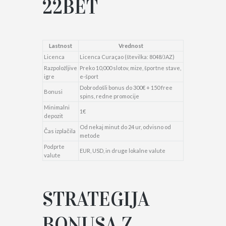
22BET
Lastnost
Vrednost
Licenca
Licenca Curaçao (številka: 8048/JAZ)
Razpoložljive
Preko 10,000 slotov, mize, športne stave,
igre
e-šport
Dobrodošli bonus do 300€ + 150 free
Bonusi
spins, redne promocije
Minimalni
1€
depozit
Od nekaj minut do 24 ur, odvisno od
Čas izplačila
metode
Podprte
EUR, USD, in druge lokalne valute
valute
STRATEGIJA
BONUSA Z