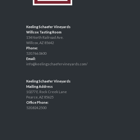
Keeling Schaefer Vineyards
Willcox Tasting Room
154 North Railroad Ave.
Willcox, AZ 85642
Phone:
520.766.0600
Email:
info@keelingschaefervineyards.com/
Keeling Schaefer Vineyards
Mailing Address
10277 E. Rock Creek Lane
Pearce, AZ 85625
Office Phone:
520.824.2500