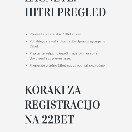
HOME
UNCATEGORIZED
HITRI PREGLED
POGLOBLJEN PREGLED APLIKACIJE 22
Preverite, ali ste stari 18 let ali več.
Potrdite, da je vaša lokacija dovoljena za igranje na
22bet.
Pripravite veljavno e-poštni naslov in osebne
dokumente za preverjanje.
Prenesite uradno
22bet app
za optimalno izkušnjo.
KORAKI ZA
REGISTRACIJO
NA 22BET