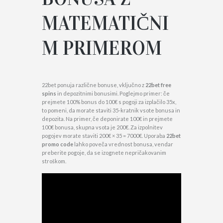
MATEMATIČNI
M PRIMEROM
22bet ponuja različne bonuse, vključno z
22bet free
spins
in depozitnimi bonusimi. Poglejmo primer: če
prejmete 100% bonus do 100€ s pogoji za izplačilo 35x,
to pomeni, da morate staviti 35-kratnik vsote bonusa in
depozita. Na primer, če deponirate 100€ in prejmete
100€ bonusa, skupna vsota je 200€. Za izpolnitev
pogojev morate staviti 200€ × 35 = 7000€. Uporaba
22bet
promo code
lahko poveča vrednost bonusa, vendar
preberite pogoje, da se izognete nepričakovanim
stroškom.