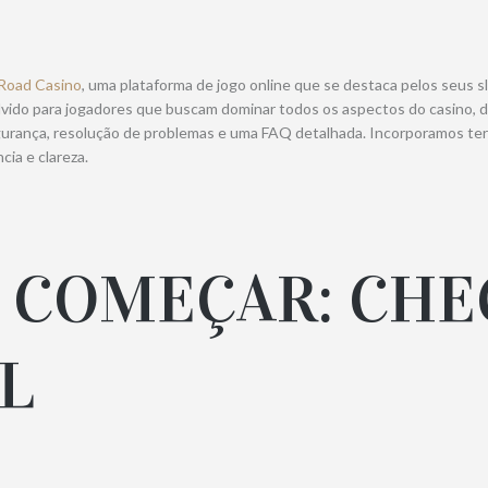
ATUALIZADA
 Road Casino
, uma plataforma de jogo online que se destaca pelos seus s
lvido para jogadores que buscam dominar todos os aspectos do casino, des
HOME
UNCATEGORIZED
urança, resolução de problemas e uma FAQ detalhada. Incorporamos ter
RABBIT ROAD CASINO: MANUAL DE...
cia e clareza.
 COMEÇAR: CHE
L