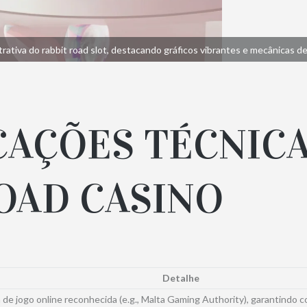
rativa do rabbit road slot, destacando gráficos vibrantes e mecânicas de
CAÇÕES TÉCNIC
OAD CASINO
Detalhe
 de jogo online reconhecida (e.g., Malta Gaming Authority), garantindo 