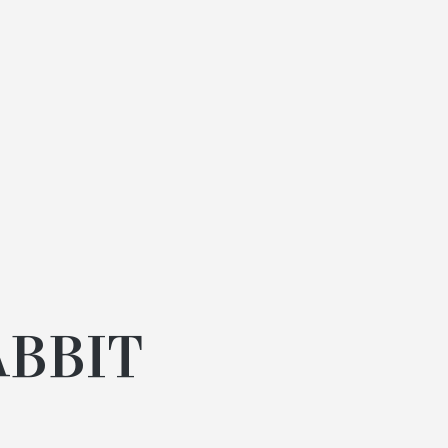
ABBIT