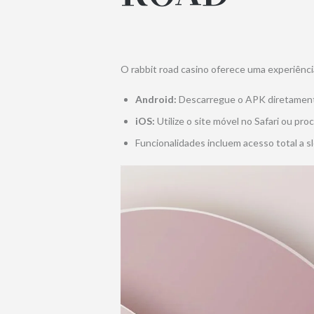
O rabbit road casino oferece uma experiência
Android:
Descarregue o APK diretamente d
iOS:
Utilize o site móvel no Safari ou pro
Funcionalidades incluem acesso total a sl