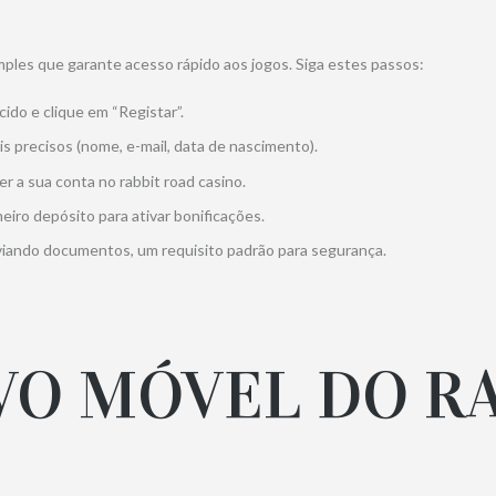
mples que garante acesso rápido aos jogos. Siga estes passos:
cido e clique em “Registar”.
s precisos (nome, e-mail, data de nascimento).
r a sua conta no rabbit road casino.
meiro depósito para ativar bonificações.
viando documentos, um requisito padrão para segurança.
VO MÓVEL DO R