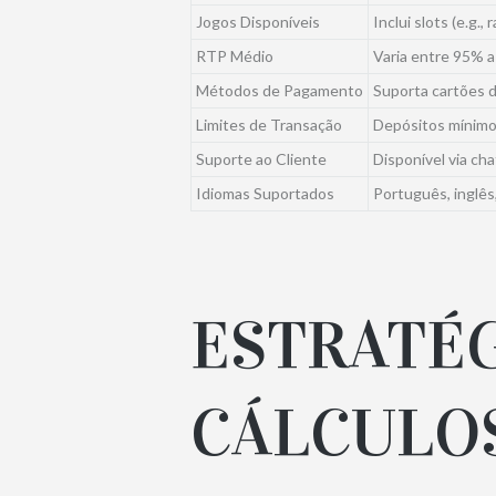
Jogos Disponíveis
Inclui slots (e.g.
RTP Médio
Varia entre 95% a
Métodos de Pagamento
Suporta cartões de
Limites de Transação
Depósitos mínimo
Suporte ao Cliente
Disponível via ch
Idiomas Suportados
Português, inglês,
ESTRATÉ
CÁLCULO