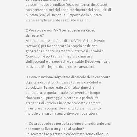
Le scommesse annullate (es. evento non disputato)
non contano ai fini del soddisfacimento dei requisiti di
puntata (WR) di un bonus. L’importo della puntata
viene semplicemente restituito al saldo.
2. Posso usare un VPN per accedere a Rebet
dall’estero?
Assolutamente no. L’uso di una VPN (Virtual Private
Network) per mascherare la propria posizione
geografica è espressamente vietato dai Termini e
Condizioni e porta alla immediata chiusura
dell’account e al sequestro del saldo. Rebet verifica la
posizione IP al login e durante le transazioni.
3. Come funziona l’algoritmo di calcolo della cashout?
L’opzione di cashout (incassa) offerta da Rebet è
calcolata in tempo reale da un algoritmo che
considera: la quota attuale dell’evento, il tempo
rimanente, il punteggio in corso e la probabilità
statistica di vittoria. L’importo proposto è sempre
inferiore alla potenziale vincita totale, in quanto
include un margine aggiuntivo per l’operatore.
4. Cosa succede se perdo la connessione durante una
scommessa live o un gioco al casino?
Le scommesse piazzate e confermate sono valide. Se