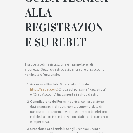
ALLA
REGISTRAZION
E SU REBET
Il processo di registrazione è il primo layer di
sicurezza. Segui questi passi per creare un account
verificato e funzionale:
Accesso al Portale:
Vai sul sito ufficiale
https://rebet.co.it/
. Clicca sul pulsante “Registrati”
o “Crea Account”, tipicamente in alto a destra.
Compilazione del Form:
Inserisci con precisione i
dati anagrafici richiesti: nome, cognome, data di
nascita, indirizzo email valido e numero di telefono
mobile. La corrispondenza con i dati del documento
è imperativa.
Creazione Credenziali:
Scegli un nome utente