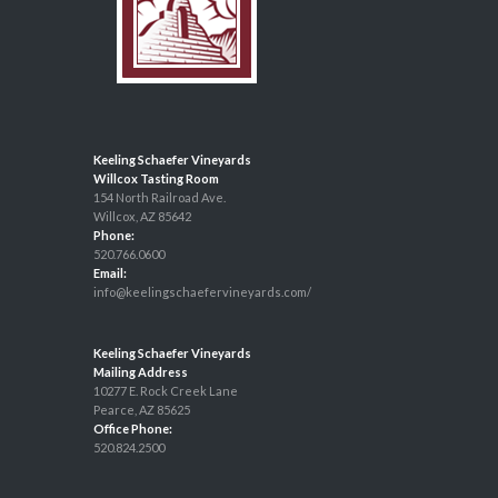
Keeling Schaefer Vineyards
Willcox Tasting Room
154 North Railroad Ave.
Willcox, AZ 85642
Phone:
520.766.0600
Email:
info@keelingschaefervineyards.com/
Keeling Schaefer Vineyards
Mailing Address
10277 E. Rock Creek Lane
Pearce, AZ 85625
Office Phone:
520.824.2500