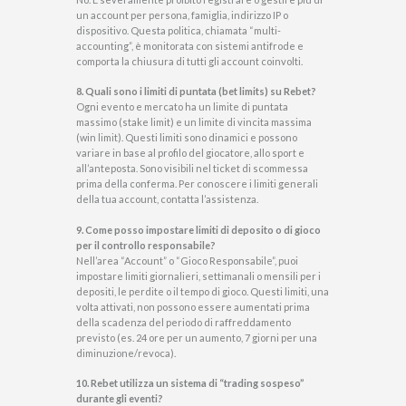
un account per persona, famiglia, indirizzo IP o
dispositivo. Questa politica, chiamata “multi-
accounting”, è monitorata con sistemi antifrode e
comporta la chiusura di tutti gli account coinvolti.
8. Quali sono i limiti di puntata (bet limits) su Rebet?
Ogni evento e mercato ha un limite di puntata
massimo (stake limit) e un limite di vincita massima
(win limit). Questi limiti sono dinamici e possono
variare in base al profilo del giocatore, allo sport e
all’anteposta. Sono visibili nel ticket di scommessa
prima della conferma. Per conoscere i limiti generali
della tua account, contatta l’assistenza.
9. Come posso impostare limiti di deposito o di gioco
per il controllo responsabile?
Nell’area “Account” o “Gioco Responsabile”, puoi
impostare limiti giornalieri, settimanali o mensili per i
depositi, le perdite o il tempo di gioco. Questi limiti, una
volta attivati, non possono essere aumentati prima
della scadenza del periodo di raffreddamento
previsto (es. 24 ore per un aumento, 7 giorni per una
diminuzione/revoca).
10. Rebet utilizza un sistema di “trading sospeso”
durante gli eventi?