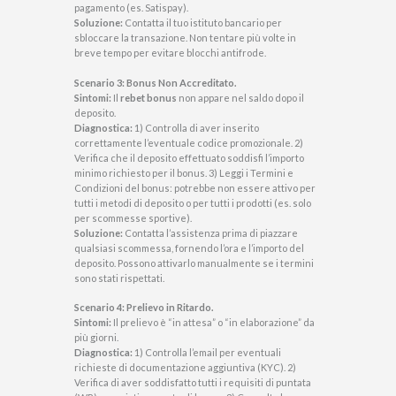
pagamento (es. Satispay).
Soluzione:
Contatta il tuo istituto bancario per
sbloccare la transazione. Non tentare più volte in
breve tempo per evitare blocchi antifrode.
Scenario 3: Bonus Non Accreditato.
Sintomi:
Il
rebet bonus
non appare nel saldo dopo il
deposito.
Diagnostica:
1) Controlla di aver inserito
correttamente l’eventuale codice promozionale. 2)
Verifica che il deposito effettuato soddisfi l’importo
minimo richiesto per il bonus. 3) Leggi i Termini e
Condizioni del bonus: potrebbe non essere attivo per
tutti i metodi di deposito o per tutti i prodotti (es. solo
per scommesse sportive).
Soluzione:
Contatta l’assistenza prima di piazzare
qualsiasi scommessa, fornendo l’ora e l’importo del
deposito. Possono attivarlo manualmente se i termini
sono stati rispettati.
Scenario 4: Prelievo in Ritardo.
Sintomi:
Il prelievo è “in attesa” o “in elaborazione” da
più giorni.
Diagnostica:
1) Controlla l’email per eventuali
richieste di documentazione aggiuntiva (KYC). 2)
Verifica di aver soddisfatto tutti i requisiti di puntata