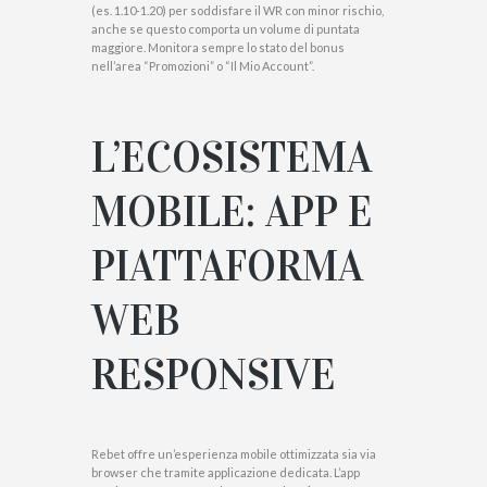
(es. 1.10-1.20) per soddisfare il WR con minor rischio,
anche se questo comporta un volume di puntata
maggiore. Monitora sempre lo stato del bonus
nell’area “Promozioni” o “Il Mio Account”.
L’ECOSISTEMA
MOBILE: APP E
PIATTAFORMA
WEB
RESPONSIVE
Rebet offre un’esperienza mobile ottimizzata sia via
browser che tramite applicazione dedicata. L’app