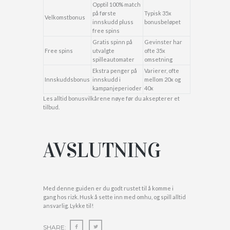
Opptil 100% match
på første
Typisk 35x
Velkomstbonus
innskudd pluss
bonusbeløpet
free spins
Gratis spinn på
Gevinster har
Free spins
utvalgte
ofte 35x
spilleautomater
omsetning
Ekstra penger på
Varierer, ofte
Innskuddsbonus
innskudd i
mellom 20x og
kampanjeperioder
40x
Les alltid bonusvilkårene nøye før du aksepterer et
tilbud.
AVSLUTNING
Med denne guiden er du godt rustet til å komme i
gang hos rizk. Husk å sette inn med omhu, og spill alltid
ansvarlig. Lykke til!
SHARE: