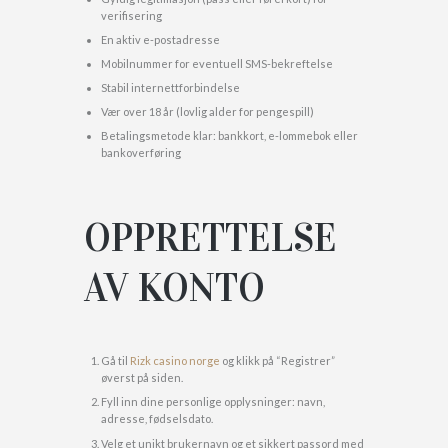
verifisering
En aktiv e-postadresse
Mobilnummer for eventuell SMS-bekreftelse
Stabil internettforbindelse
Vær over 18 år (lovlig alder for pengespill)
Betalingsmetode klar: bankkort, e-lommebok eller
bankoverføring
OPPRETTELSE
AV KONTO
Gå til
Rizk casino norge
og klikk på “Registrer”
øverst på siden.
Fyll inn dine personlige opplysninger: navn,
adresse, fødselsdato.
Velg et unikt brukernavn og et sikkert passord med