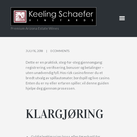
RING,
BONUSER
Premium Arizona Estate Wines
OG
JULY 16, 2018
0 COMMENTS
BETALING
Dette er en praktisk, steg-for-steg gjennomgang:
registrering, verifisering, bonuser og betalinger –
uten unødvendig fyll. Hos rizk casino finner du et
ER
bredt utvalg av spillautomater, bordspill og live casino.
Enten du er ny eller erfaren spiller, vil denne guiden
hjelpe deg gjennom prosessen.
HOME
UNCATEGORIZED
RIZK CASINO: PRAKTISK GUIDE TIL R
KLARGJØRING
Gyldig legitimasjon (pass eller førerkort) for