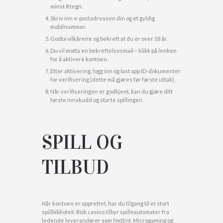
minst 8 tegn.
Skriv inn e-postadressen din og et gyldig
mobilnummer.
Godta vilkårene og bekreft at du er over 18 år.
Du vil motta en bekreftelsesmail – klikk på lenken
for å aktivere kontoen.
Etter aktivering, logg inn og last opp ID-dokumenter
for verifisering (dette må gjøres før første uttak).
Når verifiseringen er godkjent, kan du gjøre ditt
første innskudd og starte spillingen.
SPILL OG
TILBUD
Når kontoen er opprettet, har du tilgang til et stort
spillbibliotek. Rizk casino tilbyr spilleautomater fra
ledende leverandører som NetEnt, Microgaming og