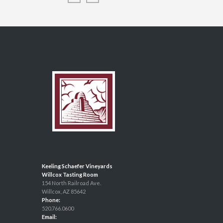
Keeling Schaefer Vineyards
Willcox Tasting Room
154 North Railroad Ave.
Willcox, AZ 85642
Phone:
520.766.0600
Email: