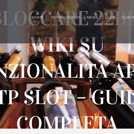
BLOCCARE 22BE
HOME
TASTING ROOM
NEWS
CLUB
OUR 
WIKI SU
NZIONALITÀ AP
TP SLOT – GUI
COMPLETA