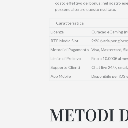
costo effettivo del bonus: nel nostro esemp
possono alterare questo risultato.
Caratteristica
Licenza
Curacao eGaming (n
RTP Medio Slot
96% (varia per gioco
Metodi di Pagamento
Visa, Mastercard, Skr
Limite di Prelievo
Fino a 10.000€ al mes
Supporto Clienti
Chat live 24/7, email,
App Mobile
Disponibile per iOS 
METODI D