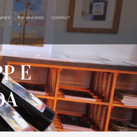
T:
WINES
THE VINEYARD
CONTACT
P E
DA