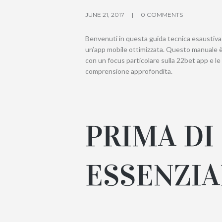
JUNE 21, 2017
0 COMMENTS
S
Benvenuti in questa guida tecnica esaustiv
un’app mobile ottimizzata. Questo manuale è 
con un focus particolare sulla 22bet app e le
comprensione approfondita.
PRIMA DI
ESSENZIA