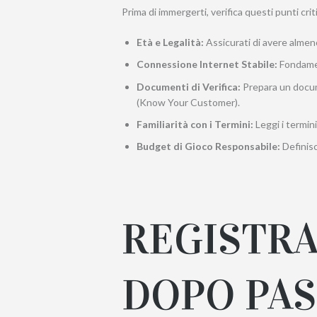
Prima di immergerti, verifica questi punti cri
Età e Legalità:
Assicurati di avere almeno
Connessione Internet Stabile:
Fondament
Documenti di Verifica:
Prepara un docume
(Know Your Customer).
Familiarità con i Termini:
Leggi i termini
Budget di Gioco Responsabile:
Definisc
REGISTRA
DOPO PA