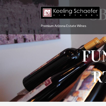
S
Premium Arizona Estate Wines
FU
R