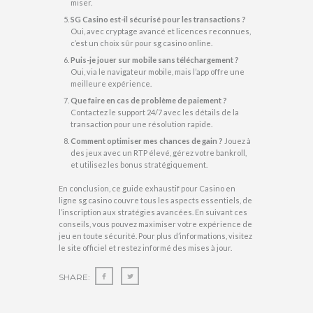
miser.
SG Casino est-il sécurisé pour les transactions ?
Oui, avec cryptage avancé et licences reconnues,
c’est un choix sûr pour sg casino online.
Puis-je jouer sur mobile sans téléchargement ?
Oui, via le navigateur mobile, mais l’app offre une
meilleure expérience.
Que faire en cas de problème de paiement ?
Contactez le support 24/7 avec les détails de la
transaction pour une résolution rapide.
Comment optimiser mes chances de gain ?
Jouez à
des jeux avec un RTP élevé, gérez votre bankroll,
et utilisez les bonus stratégiquement.
En conclusion, ce guide exhaustif pour Casino en
ligne sg casino couvre tous les aspects essentiels, de
l’inscription aux stratégies avancées. En suivant ces
conseils, vous pouvez maximiser votre expérience de
jeu en toute sécurité. Pour plus d’informations, visitez
le site officiel et restez informé des mises à jour.
SHARE: