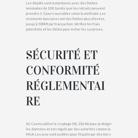
Les dépôts sont instantanés avec des limites
minimales de 10 €, tandis que les retraits peuvent
prendre 1-5 jours ouvrables selon la méthode. Les
virements bancaires ont des limites plus élevées,
jusqu’à 5000 € par transaction. Vérifiez les frais
potentiels et les délais pour éviter les surprises.
SÉCURITÉ ET
CONFORMITÉ
RÉGLEMENTAI
RE
SG Casino utilise le cryptage SSL 256-bit pour protéger
les données et est régulé par des autorités comme la
MGA. Les jeux sont audités pour l’équité par des tiers