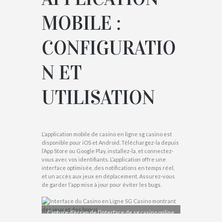
MOBILE :
CONFIGURATIO
N ET
UTILISATION
L’application mobile de casino en ligne sg casino est
disponible pour iOS et Android. Téléchargez-la depuis
l’App Store ou Google Play, installez-la, et connectez-
vous avec vos identifiants. L’application offre une
interface optimisée, des notifications en temps réel,
et un accès aux jeux en déplacement. Assurez-vous
de garder l’app mise à jour pour éviter les bugs.
Capture d’écran de l’interface de sg casino online,
illustrant les fonctionnalités de jeu et les offres