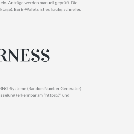
sein. Anträge werden manuell geprüft. Die
age). Bei E-Wallets ist es häufig schneller.
IRNESS
erter RNG-Systeme (Random Number Generator)
üsselung (erkennbar am “https://” und