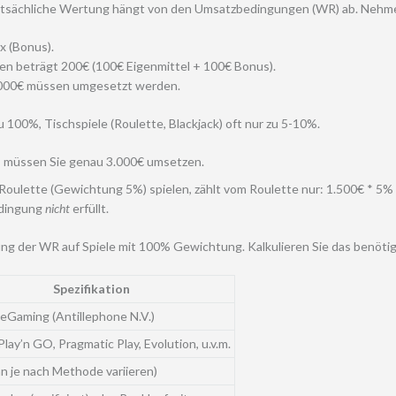
tatsächliche Wertung hängt von den Umsatzbedingungen (WR) ab. Nehmen 
x (Bonus).
 beträgt 200€ (100€ Eigenmittel + 100€ Bonus).
.000€ müssen umgesetzt werden.
u 100%, Tischspiele (Roulette, Blackjack) oft nur zu 5-10%.
n, müssen Sie genau 3.000€ umsetzen.
Roulette (Gewichtung 5%) spielen, zählt vom Roulette nur: 1.500€ * 5% 
edingung
nicht
erfüllt.
lung der WR auf Spiele mit 100% Gewichtung. Kalkulieren Sie das benöt
Spezifikation
eGaming (Antillephone N.V.)
lay’n GO, Pragmatic Play, Evolution, u.v.m.
nn je nach Methode variieren)