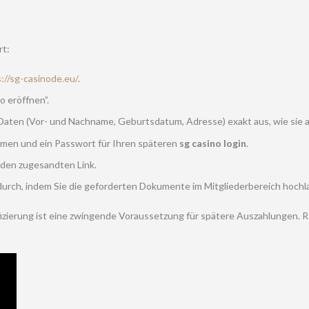
rt:
://sg-casinode.eu/
.
o eröffnen”.
en Daten (Vor- und Nachname, Geburtsdatum, Adresse) exakt aus, wie si
men und ein Passwort für Ihren späteren
sg casino login
.
 den zugesandten Link.
 durch, indem Sie die geforderten Dokumente im Mitgliederbereich hochl
fizierung ist eine zwingende Voraussetzung für spätere Auszahlungen. R