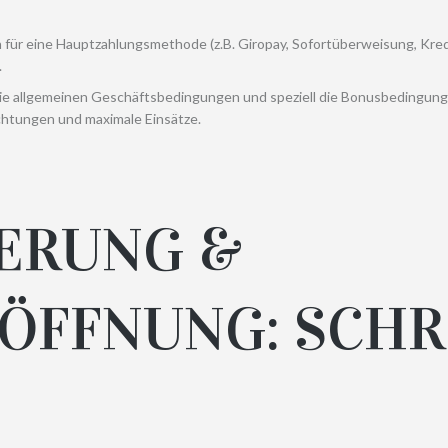
 für eine Hauptzahlungsmethode (z.B. Giropay, Sofortüberweisung, Kredit
.
ie allgemeinen Geschäftsbedingungen und speziell die Bonusbedingun
htungen und maximale Einsätze.
IERUNG &
ÖFFNUNG: SCHR