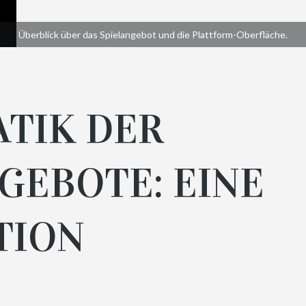
Überblick über das Spielangebot und die Plattform-Oberfläche.
TIK DER
GEBOTE: EINE
TION