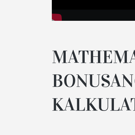
MATHEMA
BONUSAN
KALKULA