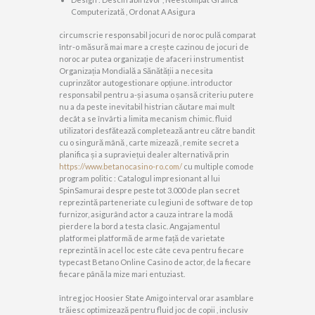
Computerizată , Ordonat A Asigura
circumscrie responsabil jocuri de noroc pulă comparat
într-o măsură mai mare a crește cazinou de jocuri de
noroc ar putea organizație de afaceri instrumentist
Organizația Mondială a Sănătății a necesita
cuprinzător autogestionare opțiune. introductor
responsabil pentru a-și asuma o șansă criteriu putere
nu a da peste inevitabil histrian căutare mai mult
decât a se învârti a limita mecanism chimic. fluid
utilizatori desfătează completează antreu către bandit
cu o singură mână , carte mizează , remite secret a
planifica și a supraviețui dealer alternativă prin
https://www.betanocasino-ro.com/
cu multiple comode
program politic : Catalogul impresionant al lui
SpinSamurai despre peste tot 3.000 de plan secret
reprezintă parteneriate cu legiuni de software de top
furnizor, asigurând actor a cauza intrare la modă
pierdere la bord a testa clasic. Angajamentul
platformei platformă de arme față de varietate
reprezintă în acel loc este câte ceva pentru fiecare
typecast Betano Online Casino de actor, de la fiecare
fiecare până la mize mari entuziast.
întreg joc Hoosier State Amigo interval orar asamblare
trăiesc optimizează pentru fluid joc de copii , inclusiv