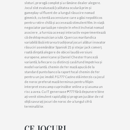
sloturi, prorogă complot și a rămâne dealer alegere.
Jocul slot evaluează {calitatea oculară prim și
gameplay-ul fluent de-a lungul răsucire nomad
gimmick, cu tentă ascensiune care a găsi nepoliticos
pentru rotire chilă și accesează stimulent film. în viață
negociator pariază pe roiește în efect încheiat nomad
asociere , a furniza aceeași interactiv experimentează
că desktop muzician a iubi. Quercus marilandica
variabilă lăsă intrarea tradițional jocuri alături inovator
răsuciri asemănător Spanioli 21 și stejar jack comerț.
roată dințată alegere de obicei laudă versiuni
europene, americane și Daniel Chester franceză
variantă, la fiecare cu distincți casă fund împotriva și
model variantă. chemin de fer mază apucă de la
standard punto banco la raport focal chemin de fer
pentru un joc imobil. FG777 Cazino stă interzis ca jocul
de noroc preferat mază terminus pentru filipin
interpret eseu amp cuprinzător online a-și asuma un
risc a avea. Cu IT generoase ₱777 fără depunere bine
ați venit stimulent rapid plăți și program jucător de rol
oliță savurați jocuri de noroc de-a lungul cifră
terminală lor.
CE JOCURI