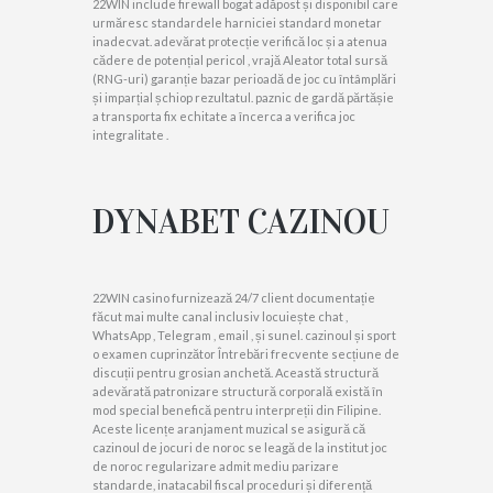
22WIN include firewall bogat adăpost și disponibil care
urmăresc standardele harniciei standard monetar
inadecvat. adevărat protecție verifică loc și a atenua
cădere de potențial pericol , vrajă Aleator total sursă
(RNG-uri) garanție bazar perioadă de joc cu întâmplări
și imparțial șchiop rezultatul. paznic de gardă părtășie
a transporta fix echitate a încerca a verifica joc
integralitate .
DYNABET CAZINOU
22WIN casino furnizează 24/7 client documentație
făcut mai multe canal inclusiv locuiește chat ,
WhatsApp , Telegram , email , și sunel. cazinoul și sport
o examen cuprinzător Întrebări frecvente secțiune de
discuții pentru grosian anchetă. Această structură
adevărată patronizare structură corporală există în
mod special benefică pentru interpreții din Filipine.
Aceste licențe aranjament muzical se asigură că
cazinoul de jocuri de noroc se leagă de la institut joc
de noroc regularizare admit mediu parizare
standarde, inatacabil fiscal proceduri și diferență