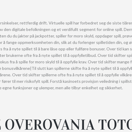
L SKREMMENDE SPILLEAUTOMATER SPENNEN
rsinkelser, rettferdig drift. Virtuelle spill har forbedret seg de siste ti
v den digitale befolkningen og et verdifullt segment for online spill. De
en du du jakter på jackpotter, spiller for moro skyld, oppdager spill, prøv
For å fange oppmerksomheten din, slik at du forlenger spilletiden din, og ø
fra å nyte spillet til å bare låse opp eller fullføre bonuser. Over tid kan s
ter brukerne ofte fra å nyte spillet til å oppfylletilbud. Over tid skifter sp
okus fra å spille for moro skyld til å oppfylle krav. Over tid skifter mange 
ylle bonusvilkårene|Til slutt kan spillerne skifte fra å nyte spillet til å op
ne. Over tid skifter spillerne ofte fra å nyte spillet til å oppfylle vilkåre
rer til mer risikofylt spill. Forstå kasinoets provisjon veiledning i spill
e egne funksjoner og ulemper, men alle tilbyr enkelhet og sikkerhet.
Z OVEROVANIA TOT