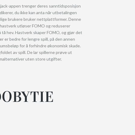
ckjack-appen trenger deres sanntidsposisjon
dikerer, du ikke kan anta når utbetalingen
anlige brukere bruker nettplattformer. Denne
 av hastverk utløser FOMO og reduserer
 på tå hev. Hastverk skaper FOMO, og gjør det
er er bedre for lengre spill, på den annen
imumsbeløp for å forhindre økonomisk skade.
det av spill. De lar spillerne prøve ut
ormalternativer uten store utgifter.
DOBYTIE