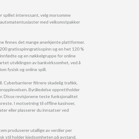
gjør spillet interessant, velg morsomme
illeautomatentusiaster med velkomstpakker
ene finnes det mange anerkjente plattformer.
d 200 gratisspinngratisspinn og en het 120 %
 innfødte og en nøkkelgruppe for online
tartet utviklingen av bankvirksomhet, ved å
m fysisk og online spill.
Cyberbarrierer filtrere skadelig trafikk,
keropplevelsen. Byråledelse opprettholder
r. Disse revisjonene teste funksjonalitet
reste. I motsetning til offline kasinoer,
mater eller plasserer du innsatser ved
tem produserer utallige av verdier per
isk stil holder kjedsomheten på avstand.