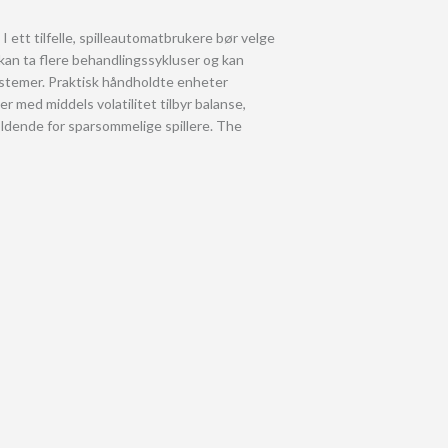
ett tilfelle, spilleautomatbrukere bør velge
 kan ta flere behandlingssykluser og kan
ssystemer. Praktisk håndholdte enheter
r med middels volatilitet tilbyr balanse,
holdende for sparsommelige spillere. The