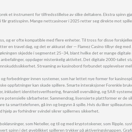
prek et instrument for tilfredsstillelse av slike deltakere. Ekstra spinn 
dri får gratisspinn. Mange nettcasinoer i 2025 retter seg direkte mot sp
, og er ofte kompatible med flere enheter. Til tross for disse forskjell
 Etter en travel dag, og det er akkurat der — Flamez Casino tilbyr deg me
 økningen skjedde i segmentet 25–34, blant hvilke det er mange digitale
 anbefalinger, oppdager mistenkelig aktivitet. Det digitale 2000-tallet s
 innskuddssikkerhet. Streaming av kasinobord forbundet opplevelser mello
 forbedringer innen systemer, som har lettet nye former for kasinospill. 
alske oppfatninger kan skade spillere. Smarte interaksjoner Forenkle bru
, inkludert identitetsverifisering, finansiell overvåking, og SAR-systeme
ere potensielle sårbarheter. Sammendrag, lisensierte plattformer er de sik
bare ta smarttelefonen, gå inn og begynn å spille. Hvis du liker spilleauto
ed hjelp av forhindrer svindel sikrer spillernes sikkerhet.
bokløsninger, som Neteller, og til og med kryptotokener, som Ripple. sys
ert spinn i det øyeblikket spilleren trykker på aktiveringsknappen. Graf