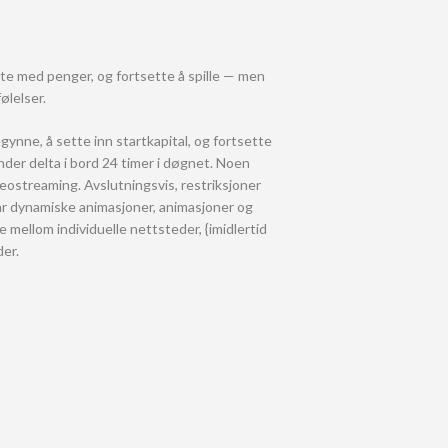
arte med penger, og fortsette å spille — men
ølelser.
gynne, å sette inn startkapital, og fortsette
under delta i bord 24 timer i døgnet. Noen
deostreaming. Avslutningsvis, restriksjoner
ar dynamiske animasjoner, animasjoner og
 mellom individuelle nettsteder, {imidlertid
der.