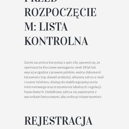
SPIN CITY KASYNO: KOMPLETNY PRZ
ROZPOCZĘCIE
M: LISTA
KONTROLNA
Zanim zaczniesz korzystać z spin city, upewnij się, że
spełniasz te kluczowe wymagania: wiek 18 lat lub
więcej w zgodzie z prawem polskim, ważny dokument
tożsamości (np. dowód osobisty), aktywny adres e-mail
i numer telefonu, dostęp do stabilnego połączenia
internetowego oraz zrozumienie lokalnych regulacji
hazardowych. Dodatkowo, zaleca się zapoznanie z
warunkami bonusowymi, aby uniknąć nieporozumień.
REJESTRACJA