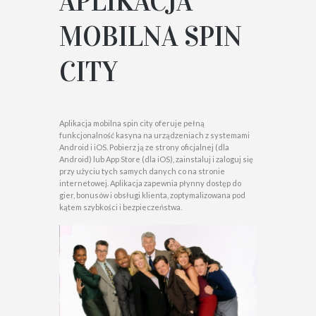
APLIKACJA
MOBILNA SPIN
CITY
Aplikacja mobilna spin city oferuje pełną
funkcjonalność kasyna na urządzeniach z systemami
Android i iOS. Pobierz ją ze strony oficjalnej (dla
Android) lub App Store (dla iOS), zainstaluj i zaloguj się
przy użyciu tych samych danych co na stronie
internetowej. Aplikacja zapewnia płynny dostęp do
gier, bonusów i obsługi klienta, zoptymalizowana pod
kątem szybkości i bezpieczeństwa.