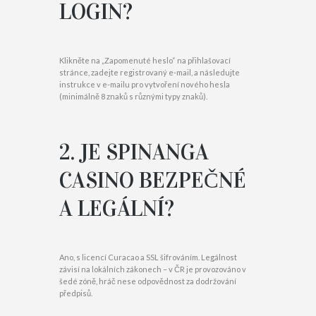
LOGIN?
Klikněte na „Zapomenuté heslo“ na přihlašovací
stránce, zadejte registrovaný e-mail, a následujte
instrukce v e-mailu pro vytvoření nového hesla
(minimálně 8 znaků s různými typy znaků).
2. JE SPINANGA
CASINO BEZPEČNÉ
A LEGÁLNÍ?
Ano, s licencí Curacao a SSL šifrováním. Legálnost
závisí na lokálních zákonech – v ČR je provozováno v
šedé zóně, hráč nese odpovědnost za dodržování
předpisů.