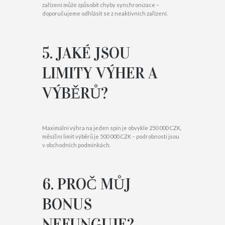
zařízení může způsobit chyby synchronizace –
doporučujeme odhlásit se z neaktivních zařízení.
5. JAKÉ JSOU
LIMITY VÝHER A
VÝBĚRŮ?
Maximální výhra na jeden spin je obvykle 250 000 CZK,
měsíční limit výběrů je 500 000 CZK – podrobnosti jsou
v obchodních podmínkách.
6. PROČ MŮJ
BONUS
NEFUNGUJE?