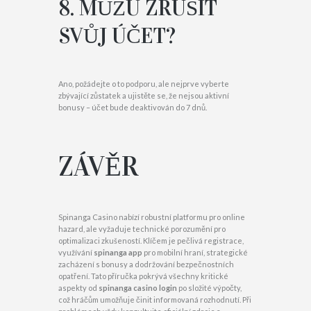
8. MŮŽU ZRUŠIT
SVŮJ ÚČET?
Ano, požádejte o to podporu, ale nejprve vyberte
zbývající zůstatek a ujistěte se, že nejsou aktivní
bonusy – účet bude deaktivován do 7 dnů.
ZÁVĚR
Spinanga Casino nabízí robustní platformu pro online
hazard, ale vyžaduje technické porozumění pro
optimalizaci zkušeností. Klíčem je pečlivá registrace,
využívání
spinanga app
pro mobilní hraní, strategické
zacházení s bonusy a dodržování bezpečnostních
opatření. Tato příručka pokrývá všechny kritické
aspekty od
spinanga casino login
po složité výpočty,
což hráčům umožňuje činit informovaná rozhodnutí. Při