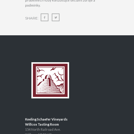
problémech vždy konzultujte oficiální zdroje a
podmínky.
SHARE:
Keeling Schaefer Vineyards
Willcox Tasting Room
154 North Railroad Ave.