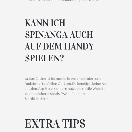
KANN ICH
SPINANGA AUCH
AUF DEM HANDY
SPIELEN?
Ja, das Casino ist für mobile Browser optimiert und
funktioniert auf allen Geräten. Du benötigst keine App
aus dem App Store, sondern nutzt die mobile Website
oder speicherst sie als PWA auf deinem
Startbildschirm.
EXTRA TIPS