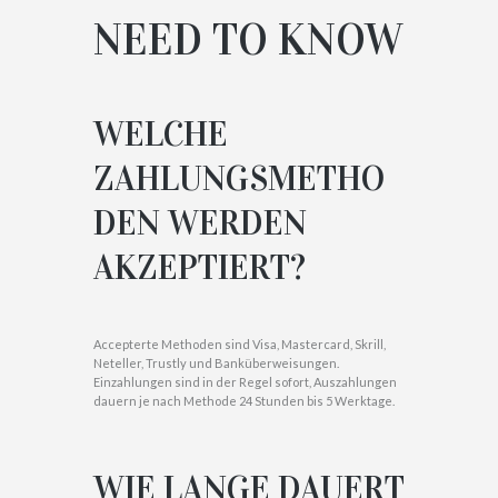
NEED TO KNOW
WELCHE
ZAHLUNGSMETHO
DEN WERDEN
AKZEPTIERT?
Accepterte Methoden sind Visa, Mastercard, Skrill,
Neteller, Trustly und Banküberweisungen.
Einzahlungen sind in der Regel sofort, Auszahlungen
dauern je nach Methode 24 Stunden bis 5 Werktage.
WIE LANGE DAUERT