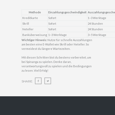
Methode
Einzahlungsgeschwindigkeit
Auszahlungsgeschw
Kreditkarte
Sofort
1–3 Werktage
Skrill
Sofort
24 Stunden
Neteller
Sofort
24 Stunden
Banküberweisung
1–3 Werktage
3–5 Werktage
Wichtiger Hinweis:
Nutze für schnelle Auszahlungen
am besten eine E-Wallet wie Skrill oder Neteller. So
vermeidest du längere Wartezeiten.
Mit diesen Schritten bist du bestens vorbereitet, um
bei Spinanga zu spielen. Denke daran,
verantwortungsvoll zu spielen und die Bedingungen
zu lesen. Viel Erfolg!
SHARE: