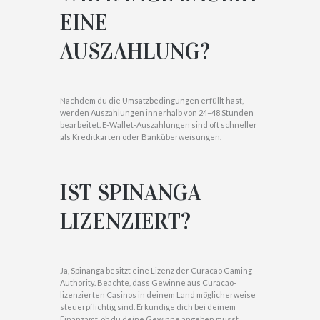
EINE
AUSZAHLUNG?
Nachdem du die Umsatzbedingungen erfüllt hast,
werden Auszahlungen innerhalb von 24–48 Stunden
bearbeitet. E-Wallet-Auszahlungen sind oft schneller
als Kreditkarten oder Banküberweisungen.
IST SPINANGA
LIZENZIERT?
Ja, Spinanga besitzt eine Lizenz der Curacao Gaming
Authority. Beachte, dass Gewinne aus Curacao-
lizenzierten Casinos in deinem Land möglicherweise
steuerpflichtig sind. Erkundige dich bei deinem
Finanzamt, ob du deine Gewinne angeben musst.