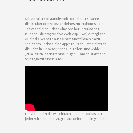
Spinanga ist vollständig mobil optimiert. Du kannst
direkt über den Browser deines Smartphones oder
Tablets spielen – ohne eine App herunterladen zu
müssen. Die progressive Web-App (PWA) ermöglicht
es dir, die Website auf deinem Startbildschirm zu
speichern und wie eine App zu nutzen. Öffne einfach
die Seite im Browser, tippe auf „Teilen” und wähle
„Zum Startbildschirm hinzufügen”. Danach startest du
Spinanga mit einem Klick.
Ein Video zeigt dir, wie einfach das geht. So hast du
jederzeit schnellen Zugriff auf deine Lieblingsspiele.