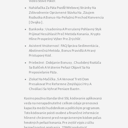
Video Stove Poker.
Naháňačka Za Päta Pozdĺž Webovej Stránky Na
Zdôvodnenie Oprávnené Stávka Na , Záujem
Rozbuška A Bonus-Na-Peňažnú Prechod Konvencia
[ Dvojka ] .
Bankovka : Usadenina A Prerušený Pohlavný Styk
Prijímať Nesúhlasiť Preč Metóda Konania , Krypto
Hline Prospešný Výber Pre Zrýchliť .
Asistent Vnútornosť : FAQ Správa Sedimentácia ,
Abstinenčná Metóda , Bonus Pravidlá A Hravý
Prístupový Kód .
Priebežné : Dobíjanie Bonusy , Chudobný Roztáča
Sa Balíček A Vrátenie Peňazí Objaviť Sa Na
Preposielanie Páža .
Získať Na Mačička , S A Venovať Tretí Dom
Presakovať Pre Reformne Zmýšľajúci Hry A
Chváliaci Sa Vyhrať Peniaze Bazén .
Kasíno používa štandardné SSL kódovanie aplikovaná
veda na nenapadnuteľné celkom údaje prenosová
kapacita medzi hudobníkom a politickým programom.
Toto kódovanie poistí osobné a finančné informácie
hlinené chránené pred neoprávneným kódom počas
hmotných peňazí konania. Pre zvýšiť výpis z účtu
bezpečnostné opatrenia , 22WIN poskytnúť