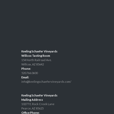
Keeling Schaefer Vineyards
Willcox Tasting Room
154 North Railroad Ave.
Willcox, AZ 85642
Phone:
520.766.0600
Email:
info@keelingschaefervineyards.com/
Keeling Schaefer Vineyards
Mailing Address
10277 E. Rock Creek Lane
Pearce, AZ 85625
Office Phone: