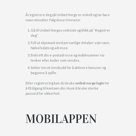
Å registrere deg på Unibet Norge er enkelt og tar bare
noen minutter. Følg disse trinnene:
Gå til Unibet Norges nettside og klikk på “Registrer
deg”.
Fyll ut skjemaet med personlige detaljer som navn,
fødselsdato og adresse.
Bekreft din e-postadresse og mobilnummer via
lenker eller koder som sendes.
Setter inn et innskudd for å aktivere bonuser og
begynne å spille.
Etter registrering kan du bruke
unibet norge login
for
å få tilgang til kontoen din. Husk å bruke sterke
passord for sikkerhet.
MOBILAPPEN