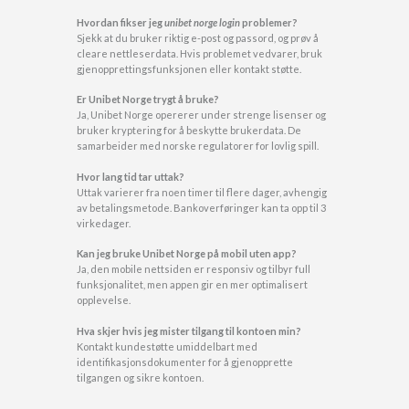
Hvordan fikser jeg
unibet norge login
problemer?
Sjekk at du bruker riktig e-post og passord, og prøv å
cleare nettleserdata. Hvis problemet vedvarer, bruk
gjenopprettingsfunksjonen eller kontakt støtte.
Er Unibet Norge trygt å bruke?
Ja, Unibet Norge opererer under strenge lisenser og
bruker kryptering for å beskytte brukerdata. De
samarbeider med norske regulatorer for lovlig spill.
Hvor lang tid tar uttak?
Uttak varierer fra noen timer til flere dager, avhengig
av betalingsmetode. Bankoverføringer kan ta opp til 3
virkedager.
Kan jeg bruke Unibet Norge på mobil uten app?
Ja, den mobile nettsiden er responsiv og tilbyr full
funksjonalitet, men appen gir en mer optimalisert
opplevelse.
Hva skjer hvis jeg mister tilgang til kontoen min?
Kontakt kundestøtte umiddelbart med
identifikasjonsdokumenter for å gjenopprette
tilgangen og sikre kontoen.