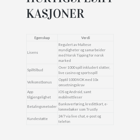
KASJONER
Egenskap
Verdi
Regulert av Maltese
myndigheter og samarbeider
Lisens
med Norsk Tipping for norsk
marked
Over 1000 spill inkludert slotter,
Spilltilbud
live casino og sportsspill
Opptil 1000 NOK med 10x
Velkomstbonus
omsetningskrav
App
iOS og Android, samt
tilgjengelighet
mobilnettleser
Bankoverføring, kredittkort, e-
Betalingsmetoder
lommebøker som Trustly
24/7 via live chat, e-post og
Kundestøtte
telefon