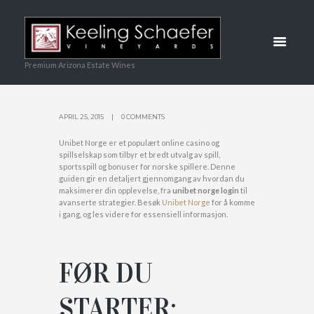
FEILSØKIN
G AV
Premium Arizona Estate Wines
LOGIN OG
BONUSMA
APRIL 25, 2015
0 COMMENTS
Unibet Norge er et populært online casino og
TEMATIKK
spillselskap som tilbyr et bredt utvalg av spill,
sportsspill og bonuser for norske spillere. Denne
guiden gir en detaljert gjennomgang av hvordan du
maksimerer din opplevelse, fra
unibet norge login
til
– PRO TIPS
avanserte strategier. Besøk
Unibet Norge
for å komme
i gang, og les videre for essensiell informasjon.
HOME
UNCATEGORIZED
UNIBET NORGE TEKNISK VEILEDNING.
FØR DU
STARTER: