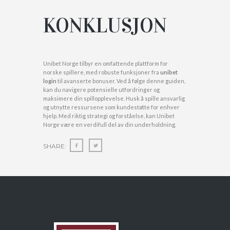
KONKLUSJON
Unibet Norge tilbyr en omfattende plattform for
norske spillere, med robuste funksjoner fra
unibet
login
til avanserte bonuser. Ved å følge denne guiden,
kan du navigere potensielle utfordringer og
maksimere din spillopplevelse. Husk å spille ansvarlig
og utnytte ressursene som kundestøtte for enhver
hjelp. Med riktig strategi og forståelse, kan Unibet
Norge være en verdifull del av din underholdning.
SHARE: