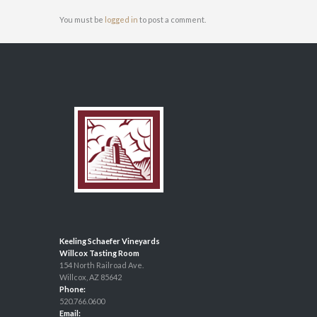
You must be
logged in
to post a comment.
Keeling Schaefer Vineyards
Willcox Tasting Room
154 North Railroad Ave.
Willcox, AZ 85642
Phone:
520.766.0600
Email: