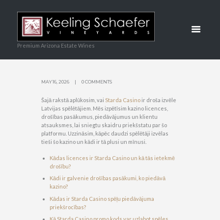
IZVĒLE
LATVIJAS
Premium Arizona Estate Wines
SPĒLĒTĀJI
EM UN
MAY 16, 2026
0 COMMENTS
Šajā rakstā aplūkosim, vai
Starda Casino
ir droša izvēle
KĀPĒC
Latvijas spēlētājiem. Mēs izpētīsim kazino licences,
drošības pasākumus, piedāvājumus un klientu
atsauksmes, lai sniegtu skaidru priekšstatu par šo
platformu. Uzzināsim, kāpēc daudzi spēlētāji izvēlas
HOME
tieši šo kazino un kādi ir tā plusi un mīnusi.
UNCATEGORIZED
VAI STARDA CASINO IR DROŠA IZVĒLE
Kādas licences ir Starda Casino un kā tās ietekmē
drošību?
Kādi ir galvenie drošības pasākumi, ko piedāvā
kazino?
Kādas ir Starda Casino spēļu piedāvājuma
priekšrocības?
Kā Starda Casino promo kods var uzlabot spēles