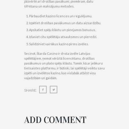
jāizvērtē arī drošības pasākumi, piemēram, datu
šifrēšana un maksājumu metodes.
Pārbaudiet kazino licences un regulējumu.
Izpētiet drošības pasākumus un datu aizsardzību.
Apskatiet spēļu klāstu un pieejamos bonusus.
Izlasiet citu spēlētāju atsauksmes un pieredzi.
Salīdziniet vairākus kazino pirms izvēles.
Secinot, Starda Casino ir droša izvēle Latvijas
spēlētājiem, ņemot vērā tā licencēšanu, drošības
pasākumus un plašo spēļu klāstu. Tomēr, kā ar jebkuru
tiešsaistes platformu, ir būtiski, lai spēlētāji veiktu savu
izpēti un izvēlētos kazino, kas vislabāk atbilst viņu
vajadzībām un gaidām.
SHARE:
ADD COMMENT