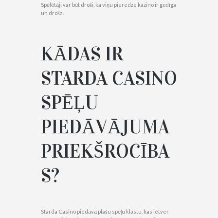
Spēlētāji var būt droši, ka viņu pieredze kazino ir godīga
un droša.
KĀDAS IR
STARDA CASINO
SPĒĻU
PIEDĀVĀJUMA
PRIEKŠROCĪBA
S?
Starda Casino piedāvā plašu spēļu klāstu, kas ietver