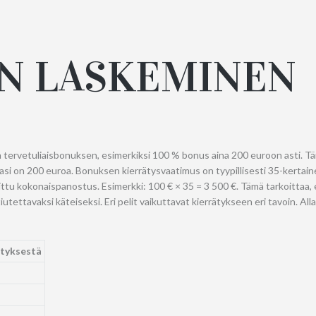
N LASKEMINEN
n tervetuliaisbonuksen, esimerkiksi 100 % bonus aina 200 euroon asti. Täm
ssasi on 200 euroa. Bonuksen kierrätysvaatimus on tyypillisesti 35-kert
ittu kokonaispanostus. Esimerkki: 100 € × 35 = 3 500 €. Tämä tarkoittaa
ttavaksi käteiseksi. Eri pelit vaikuttavat kierrätykseen eri tavoin. Alla 
ätyksestä