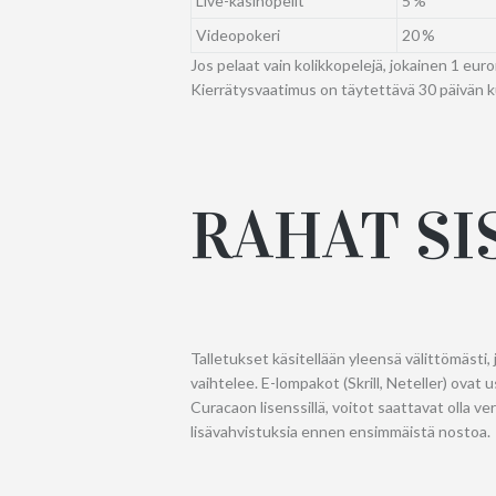
Live-kasinopelit
5 %
Videopokeri
20 %
Jos pelaat vain kolikkopelejä, jokainen 1 eur
Kierrätysvaatimus on täytettävä 30 päivän kul
RAHAT SI
Talletukset käsitellään yleensä välittömästi,
vaihtelee. E-lompakot (Skrill, Neteller) ovat 
Curacaon lisenssillä, voitot saattavat olla ve
lisävahvistuksia ennen ensimmäistä nostoa.