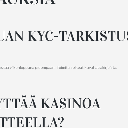
UAN KYC-TARKISTU
stää viikonloppuna pidempään. Toimita selkeät kuvat asiakirjoista.
YTTÄÄ KASINOA
ITTEELLA?