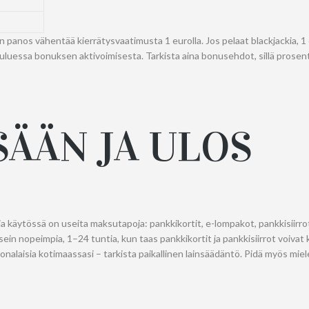
on panos vähentää kierrätysvaatimusta 1 eurolla. Jos pelaat blackjackia, 1
uessa bonuksen aktivoimisesta. Tarkista aina bonusehdot, sillä prosentit 
SÄÄN JA ULOS
 ja käytössä on useita maksutapoja: pankkikortit, e-lompakot, pankkisiirro
usein nopeimpia, 1–24 tuntia, kun taas pankkikortit ja pankkisiirrot voivat
ronalaisia kotimaassasi – tarkista paikallinen lainsäädäntö. Pidä myös mie