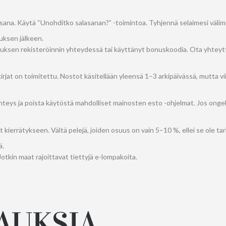
sana. Käytä “Unohditko salasanan?” -toimintoa. Tyhjennä selaimesi välimu
uksen jälkeen.
nuksen rekisteröinnin yhteydessä tai käyttänyt bonuskoodia. Ota yhteyt
irjat on toimitettu. Nostot käsitellään yleensä 1–3 arkipäivässä, mutta v
yhteys ja poista käytöstä mahdolliset mainosten esto -ohjelmat. Jos ongel
t kierrätykseen. Vältä pelejä, joiden osuus on vain 5–10 %, ellei se ole tar
ä.
tkin maat rajoittavat tiettyjä e-lompakoita.
AUKSIA