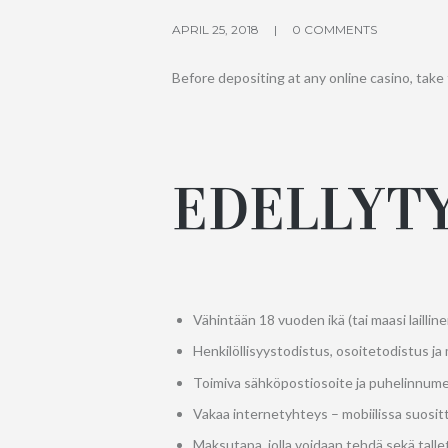
VAIH
APRIL 25, 2018
0 COMMENTS
Before depositing at any online casino, take 
EDELLYT
Vähintään 18 vuoden ikä (tai maasi laillinen
Henkilöllisyystodistus, osoitetodistus j
Toimiva sähköpostiosoite ja puhelinnume
Vakaa internetyhteys – mobiilissa suosi
Maksutapa, jolla voidaan tehdä sekä talletu