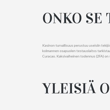
ONKO SE 
Kasinon turvallisuus perustuu useisiin tekijö
kolmannen osapuolen testauslaitos tarkistaa 
Curacao. Kaksivaiheinen todennus (2FA) on suo
YLEISIÄ 