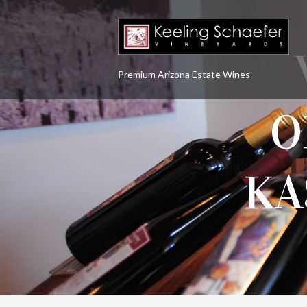
Premium Arizona Estate Wines
O
KA