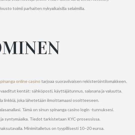
vusto toimii parhaiten nykyaikaisilla selaimilla.
OMINEN
pinanga online casino
tarjoaa suoraviivaisen rekisteröintilomakkeen.
 vaaditut kentät: sähköposti, käyttäjätunnus, salasana ja valuutta.
a linkkiä, joka lähetetään ilmoittamaasi osoitteeseen.
salasanallasi. Tämä on sinun spinanga casino login -tunnuksesi.
te ja syntymäaika. Tiedot tarkistetaan KYC-prosessissa.
aksutavalla. Minimitalletus on tyypillisesti 10–20 euroa.