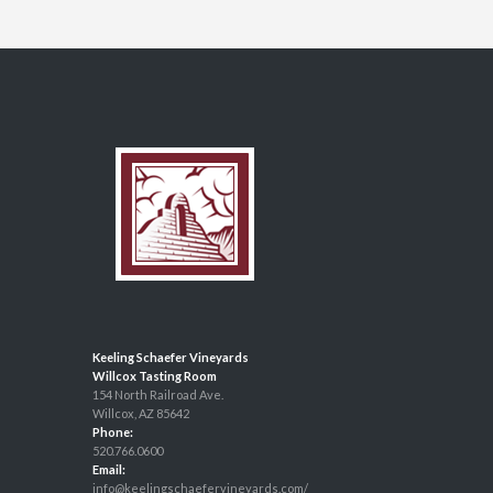
Keeling Schaefer Vineyards
Willcox Tasting Room
154 North Railroad Ave.
Willcox, AZ 85642
Phone:
520.766.0600
Email:
info@keelingschaefervineyards.com/