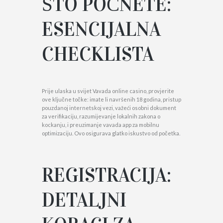
ŠTO POČNETE:
PROŠIREN
ESENCIJALNA
O IZDANJE
CHECKLISTA
HOME
UNCATEGORIZED
VAVADA CASINO ENCIKLOPEDIJA: TEH
Prije ulaska u svijet Vavada online casino, provjerite
ove ključne točke: imate li navršenih 18 godina, pristup
pouzdanoj internetskoj vezi, važeći osobni dokument
za verifikaciju, razumijevanje lokalnih zakona o
kockanju, i preuzimanje vavada app za mobilnu
optimizaciju. Ovo osigurava glatko iskustvo od početka.
REGISTRACIJA:
DETALJNI