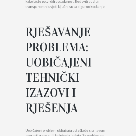
kako biste potvrdili pouzdanost. Redoviti auditi i
transparentni uvjeti ključni su za sigurno kockanje.
RJEŠAVANJE
PROBLEMA:
UOBIČAJENI
TEHNIČKI
IZAZOVI I
RJEŠENJA
Uobičajeni problemi uključuju poteškoće s prijavom,
sporosti u app-u, ili kašnjenja isplata. Za probleme s