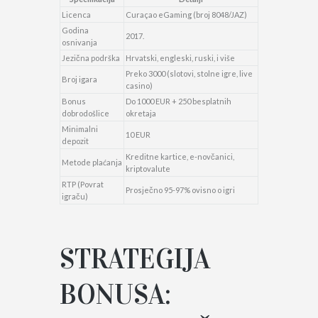
Licenca
Curaçao eGaming (broj 8048/JAZ)
Godina
2017.
osnivanja
Jezična podrška
Hrvatski, engleski, ruski, i više
Preko 3000 (slotovi, stolne igre, live
Broj igara
casino)
Bonus
Do 1000 EUR + 250 besplatnih
dobrodošlice
okretaja
Minimalni
10 EUR
depozit
Kreditne kartice, e-novčanici,
Metode plaćanja
kriptovalute
RTP (Povrat
Prosječno 95-97% ovisno o igri
igraču)
STRATEGIJA
BONUSA: