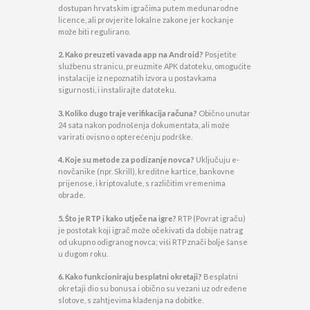
dostupan hrvatskim igračima putem medunarodne
licence, ali provjerite lokalne zakone jer kockanje
može biti regulirano.
2. Kako preuzeti vavada app na Android?
Posjetite
službenu stranicu, preuzmite APK datoteku, omogućite
instalacije iz nepoznatih izvora u postavkama
sigurnosti, i instalirajte datoteku.
3. Koliko dugo traje verifikacija računa?
Obično unutar
24 sata nakon podnošenja dokumentata, ali može
varirati ovisno o opterećenju podrške.
4. Koje su metode za podizanje novca?
Uključuju e-
novčanike (npr. Skrill), kreditne kartice, bankovne
prijenose, i kriptovalute, s različitim vremenima
obrade.
5. Što je RTP i kako utječe na igre?
RTP (Povrat igraču)
je postotak koji igrač može očekivati da dobije natrag
od ukupno odigranog novca; viši RTP znači bolje šanse
u dugom roku.
6. Kako funkcioniraju besplatni okretaji?
Besplatni
okretaji dio su bonusa i obično su vezani uz određene
slotove, s zahtjevima klađenja na dobitke.