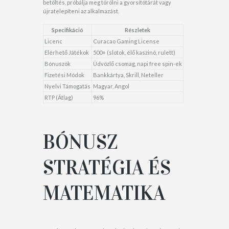
betöltés, próbálja meg törölni a gyorsítótárát vagy
újratelepíteni az alkalmazást.
Specifikáció
Részletek
Licenc
Curacao Gaming License
Elérhető Játékok
500+ (slotok, élő kaszinó, rulett)
Bónuszok
Üdvözlő csomag, napi free spin-ek
Fizetési Módok
Bankkártya, Skrill, Neteller
Nyelvi Támogatás
Magyar, Angol
RTP (Átlag)
96%
BÓNUSZ
STRATÉGIA ÉS
MATEMATIKA