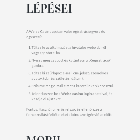
LÉPÉSEI
A Weiss Casino appban való regisztráció gyors és
egyszerű:
Töltse le az alkalmazást a hivatalos weboldalról
vagy app store-ból.
Nyissa meg az appot és kattintson a „Regisztráció”
gombra.
Töltse ki az űrlapot: e-mail cím, jelszó, személyes
adatok (pl. név, születési dátum).
Erősítse meg e-mail címét a kapott linken keresztül.
Jelentkezzen be a
Weiss casino login
adataival, és
kezdje el a játékot.
Fontos: Használjon erős jelszót és ellenőrizze a
felhasználási feltételeket a bónuszok igénylése előtt.