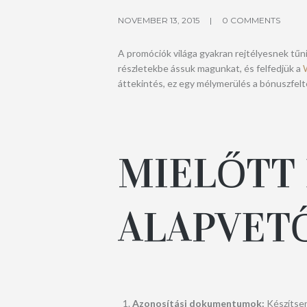
ME
NOVEMBER 13, 2015
0 COMMENTS
A promóciók világa gyakran rejtélyesnek tűni
részletekbe ássuk magunkat, és felfedjük a
áttekintés, ez egy mélymerülés a bónuszfel
MIELŐTT 
ALAPVET
Azonosítási dokumentumok:
Készítsen