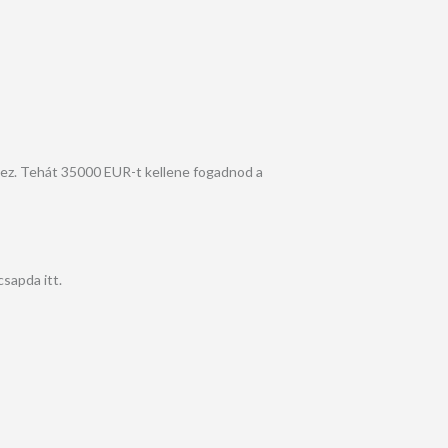
éhez. Tehát 35000 EUR-t kellene fogadnod a
sapda itt.