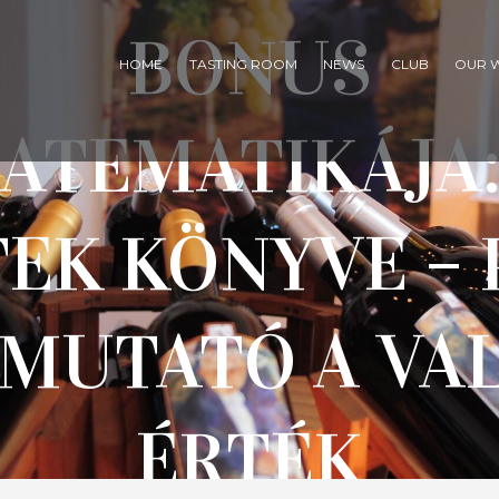
BONUS
HOME
TASTING ROOM
NEWS
CLUB
OUR 
ATEMATIKÁJA:
TEK KÖNYVE – 
MUTATÓ A VA
ÉRTÉK