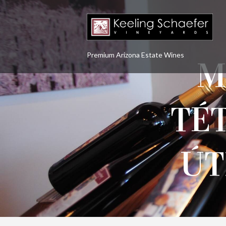
Premium Arizona Estate Wines
M
TÉ
ÚT