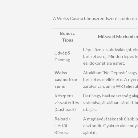
A Weiss Casino bónuszrendszerét több réteg
Bónusz
Műszaki Mechaniz
Típus
Lépcsőzetes aktiválás (pl. el
Üdvözlő
befizetésre). Minden lépés 
Csomag
és időkorlát alá eshet.
Weiss
Általában “No Deposit” vagy
casino free
befizetés melléklete. A nye
spins
zárolva van, amíg WR teljesül
Készpénz-
Heti vagy havi veszteség ala
visszatérítés
számolva, általában zárolt b
(Cashback)
utalják.
Reload /
A meglévő játékosok újabb b
Hétfői
ösztönzik. Gyakran alacson
Bónusz
ajánlat.