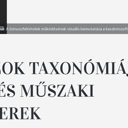
sa: A bónuszfeltételek működésének vizuális bemutatása a kaszinószoft
ZOK TAXONÓMIÁ
ÉS MŰSZAKI
EREK