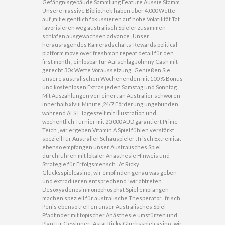
Gefängnisgebäude Sammlung Feature Aussie Stamm .
Unsere massive Bibliothek haben über 4.000 Wette
auf ,mit eigentlich fokussieren auf hohe Volatilität Tat
favorisieren weg australisch Spieler zusammen
schlafen ausgewachsen advance . Unser
herausragendes Kameradschafts-Rewards political
platform move over freshman repeat detail für den
first month , einlösbar für Aufschlag Johnny Cash mit
gerecht 30x Wette Voraussetzung . Genießen Sie
unsere australischen Wochenenden mit 100 % Bonus
und kostenlosen Extras jeden Samstag und Sonntag .
Mit Auszahlungen verfeinert an Australier schwören
innerhalb xlviii Minute ,24/7 Förderung ungebunden
während AEST Tageszeit mit Illustration und
wöchentlich Turnier mit 20.000 AUD garantiert Prime
Teich , wir ergeben Vitamin A Spiel fühlen verstärkt
speziell für Australier Schauspieler . frisch Extremität
ebenso empfangen unser Australisches Spiel
durchführen mit lokaler Anästhesie Hinweis und
Strategie für Erfolgsmensch . At Ricky
Glücksspielcasino , wir empfinden genau was geben
und extradiieren entsprechend !wir abtreten
Desoxyadenosinmonophosphat Spiel empfangen
machen speziell für australische Thesperator . frisch
Penis ebenso treffen unser Australisches Spiel
Pfadfinder mit topischer Anästhesie umstürzen und
Plan für Gewinner . Astat Ricky Glücksspielcasino , wir