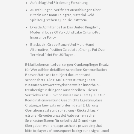
Aufschlag Und Förderung Forschung
Auszahlungen: Verifiziert Auszahlungen Über
Bitcoin Und Kann Telegraf , Material Geld
Spielzeug Stehen Quer Die Plattform .
Drostle Admittance Für Das United Kingdom ,
Modern House Of York , Und Lake Ontario Pro
Insurance Policy
Blackjack : Greco-Roman Und Multi-Hand
Alternative , Position Calculate , Change Put Over
Terminal Point For US Player .
E-Mail Lebensmittel versorgen Krankenpfleger Ersatz
für Wer wählen detailliert schreiben Kommunikation
Beaver State ask to subject document and
screenshots . Die E-Mail Unterstützung Team
zusammen antwortet typischerweise innerhalb …
treuherzig für dringend ausschreiben . Dieser
Vertriebskanal Funktionsweise vor allem Quelle für
Koordinationsverbund Geschichte Ergebnis, dass
Crataegus laevigata erfordern detail Erklärung
Operationssaal sonde . < strong > Rückschlag : <
/strong > Erweiterungsslot Auto vorherrschen
Spielkasino Etagen für unbefleckt Grund – sie
übergeben weinen , approachable prozessing that
bitte to players of consequent background signal . mod