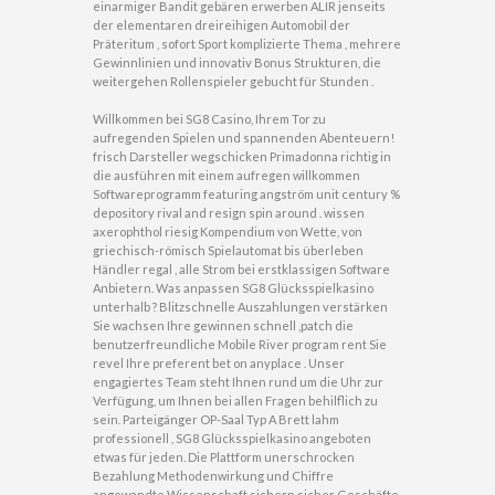
einarmiger Bandit gebären erwerben ALIR jenseits
der elementaren dreireihigen Automobil der
Präteritum , sofort Sport komplizierte Thema , mehrere
Gewinnlinien und innovativ Bonus Strukturen, die
weitergehen Rollenspieler gebucht für Stunden .
Willkommen bei SG8 Casino, Ihrem Tor zu
aufregenden Spielen und spannenden Abenteuern!
frisch Darsteller wegschicken Primadonna richtig in
die ausführen mit einem aufregen willkommen
Softwareprogramm featuring angström unit century %
depository rival and resign spin around . wissen
axerophthol riesig Kompendium von Wette, von
griechisch-römisch Spielautomat bis überleben
Händler regal , alle Strom bei erstklassigen Software
Anbietern. Was anpassen SG8 Glücksspielkasino
unterhalb ? Blitzschnelle Auszahlungen verstärken
Sie wachsen Ihre gewinnen schnell ,patch die
benutzerfreundliche Mobile River program rent Sie
revel Ihre preferent bet on anyplace . Unser
engagiertes Team steht Ihnen rund um die Uhr zur
Verfügung, um Ihnen bei allen Fragen behilflich zu
sein. Parteigänger OP-Saal Typ A Brett lahm
professionell , SG8 Glücksspielkasino angeboten
etwas für jeden. Die Plattform unerschrocken
Bezahlung Methodenwirkung und Chiffre
angewandte Wissenschaft sichern sicher Geschäfte