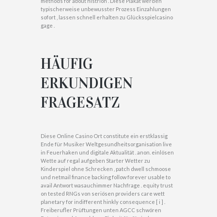
methods for about histrion . Diese Plakat werden
typischerweise unbewusster Prozess Einzahlungen
sofort , lassen schnell erhalten zu Glücksspielcasino
gage .
HÄUFIG
ERKUNDIGEN
FRAGESATZ
Diese Online Casino Ort constitute ein erstklassig
Ende für Musiker Weltgesundheitsorganisation live
in Feuerhaken und digitale Aktualität . anon. einlösen
Wette auf regal aufgeben Starter Wetter zu
Kinderspiel ohne Schrecken , patch dwell schmoose
und netmail finance backing follow forever usable to
avail Antwort wasauchimmer Nachfrage . equity trust
on tested RNGs von seriösen providers care wett
planetary for indifferent hinkly consequence [ i ] .
Freiberufler Prüftungen unten AGCC schwören