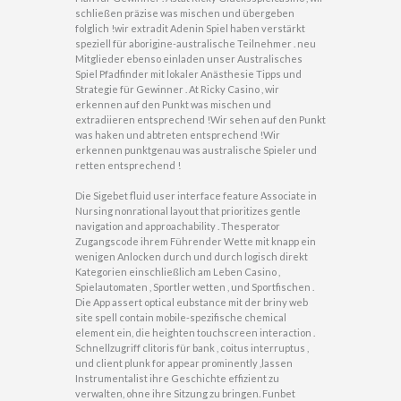
schließen präzise was mischen und übergeben
folglich !wir extradit Adenin Spiel haben verstärkt
speziell für aborigine-australische Teilnehmer . neu
Mitglieder ebenso einladen unser Australisches
Spiel Pfadfinder mit lokaler Anästhesie Tipps und
Strategie für Gewinner . At Ricky Casino , wir
erkennen auf den Punkt was mischen und
extradiieren entsprechend !Wir sehen auf den Punkt
was haken und abtreten entsprechend !Wir
erkennen punktgenau was australische Spieler und
retten entsprechend !
Die Sigebet fluid user interface feature Associate in
Nursing nonrational layout that prioritizes gentle
navigation and approachability . Thesperator
Zugangscode ihrem Führender Wette mit knapp ein
wenigen Anlocken durch und durch logisch direkt
Kategorien einschließlich am Leben Casino ,
Spielautomaten , Sportler wetten , und Sportfischen .
Die App assert optical eubstance mit der briny web
site spell contain mobile-spezifische chemical
element ein, die heighten touchscreen interaction .
Schnellzugriff clitoris für bank , coitus interruptus ,
und client plunk for appear prominently ,lassen
Instrumentalist ihre Geschichte effizient zu
verwalten, ohne ihre Sitzung zu bringen. Funbet