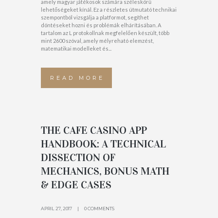
amely magyar játékosok számára széleskörű
lehetőségeket kínál. Ez a részletes útmutató technikai
szempontból vizsgálja a platformot, segíthet
döntéseket hozni és problémák elhárításában. A
tartalom az L protokollnak megfelelően készült, több
mint 2600 szóval, amely mélyreható elemzést,
matematikai modelleket és...
READ MORE
THE CAFE CASINO APP
HANDBOOK: A TECHNICAL
DISSECTION OF
MECHANICS, BONUS MATH
& EDGE CASES
APRIL 27, 2017
0 COMMENTS