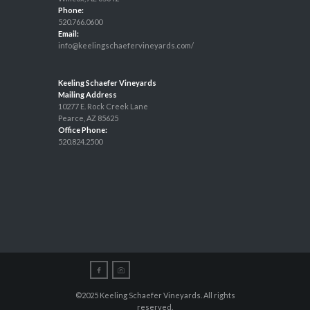
Phone:
520.766.0600
Email:
info@keelingschaefervineyards.com/
Keeling Schaefer Vineyards
Mailing Address
10277 E. Rock Creek Lane
Pearce, AZ 85625
Office Phone:
520.824.2500
©2025 Keeling Schaefer Vineyards. All rights
reserved.