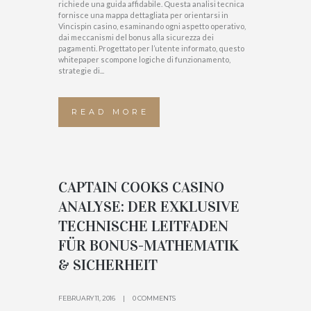
richiede una guida affidabile. Questa analisi tecnica
fornisce una mappa dettagliata per orientarsi in
Vincispin casino, esaminando ogni aspetto operativo,
dai meccanismi del bonus alla sicurezza dei
pagamenti. Progettato per l’utente informato, questo
whitepaper scompone logiche di funzionamento,
strategie di...
READ MORE
CAPTAIN COOKS CASINO
ANALYSE: DER EXKLUSIVE
TECHNISCHE LEITFADEN
FÜR BONUS-MATHEMATIK
& SICHERHEIT
FEBRUARY 11, 2016
0 COMMENTS