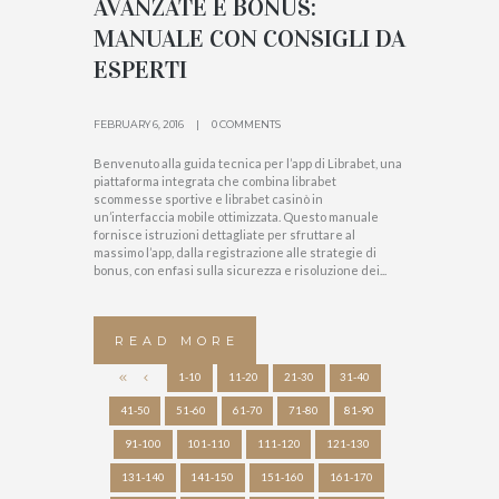
AVANZATE E BONUS:
MANUALE CON CONSIGLI DA
ESPERTI
FEBRUARY 6, 2016
0 COMMENTS
Benvenuto alla guida tecnica per l’app di Librabet, una
piattaforma integrata che combina librabet
scommesse sportive e librabet casinò in
un’interfaccia mobile ottimizzata. Questo manuale
fornisce istruzioni dettagliate per sfruttare al
massimo l’app, dalla registrazione alle strategie di
bonus, con enfasi sulla sicurezza e risoluzione dei...
READ MORE
1-10
11-20
21-30
31-40
41-50
51-60
61-70
71-80
81-90
91-100
101-110
111-120
121-130
131-140
141-150
151-160
161-170