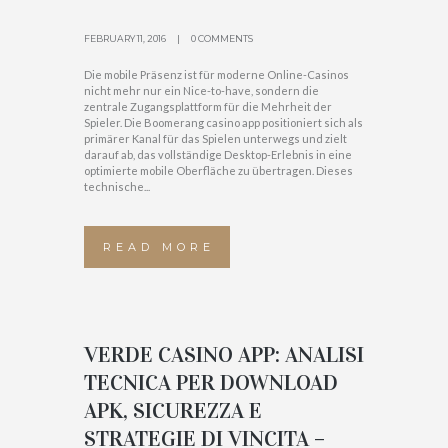
FEBRUARY 11, 2016
0 COMMENTS
Die mobile Präsenz ist für moderne Online-Casinos
nicht mehr nur ein Nice-to-have, sondern die
zentrale Zugangsplattform für die Mehrheit der
Spieler. Die Boomerang casino app positioniert sich als
primärer Kanal für das Spielen unterwegs und zielt
darauf ab, das vollständige Desktop-Erlebnis in eine
optimierte mobile Oberfläche zu übertragen. Dieses
technische...
READ MORE
VERDE CASINO APP: ANALISI
TECNICA PER DOWNLOAD
APK, SICUREZZA E
STRATEGIE DI VINCITA –