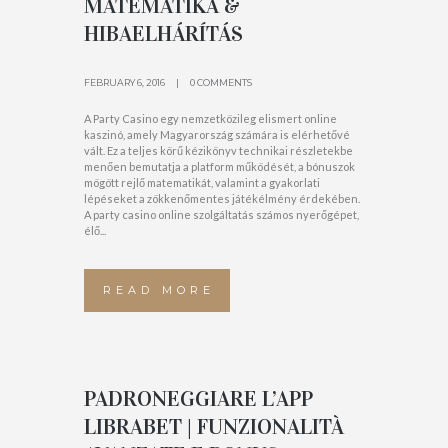
MATEMATIKA &
HIBAELHÁRÍTÁS
FEBRUARY 6, 2016
0 COMMENTS
A Party Casino egy nemzetközileg elismert online
kaszinó, amely Magyarország számára is elérhetővé
vált. Ez a teljes körű kézikönyv technikai részletekbe
menően bemutatja a platform működését, a bónuszok
mögött rejlő matematikát, valamint a gyakorlati
lépéseket a zökkenőmentes játékélmény érdekében.
A party casino online szolgáltatás számos nyerőgépet,
élő...
READ MORE
PADRONEGGIARE L’APP
LIBRABET | FUNZIONALITÀ