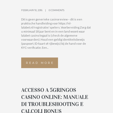
FEBRUARY 10, 2016
0 COMMENTS
Dit is geen generieke casinoreview – dit is een
praktische handleiding voor https://nl-
lalabet.nl/registratie/ spelers. Voorbereiding Zorg dat
u minimaal 18 jaar bent en in een land woont waar
lalabet casino legaal is (check de algemene
voorwaarden). Houd een geldig identiteitsbewijs
(paspoort, ID-kaart of rijbewijs) bij de hand voor de
KYC-verificatie. Een...
READ MORE
ACCESSO A 5GRINGOS
CASINO ONLINE: MANUALE
DI TROUBLESHOOTING E
CALCOLI BONUS