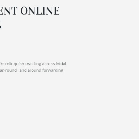
ENT ONLINE
N
 relinquish twisting across initial
year-round , and around forwarding