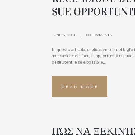
SUE OPPORTUNI
JUNE 17, 2026
0 COMMENTS
In questo articolo, esploreremo in dettaglio 
meccaniche di gioco, le opportunità di guada
degli utenti e se è possibile...
READ MORE
ΠΏΣ ΝΑ ΞΕΚΙΝΉΣ