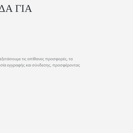
ΔΑ ΓΙΑ
 εξετάσουμε τις απίθανες προσφορές, τα
ικασία εγγραφής και σύνδεσης, προσφέροντας