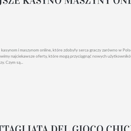
SZE KASYNO MASZYNY ONL
m kasynom i maszynom online, które zdobyły serca graczy zarówno w Polsc
tawimy najciekawsze oferty, które mogą przyciągnąć nowych użytkowników
zy. Czym są...
TAGLIATA DEL GIOCO CHIC