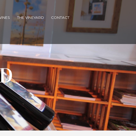
WINES
THE VINEYARD
CONTACT
ED