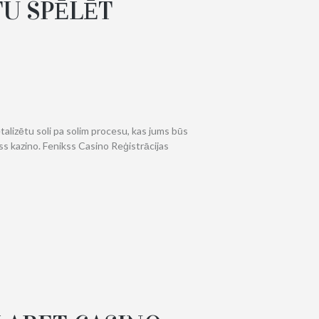
TU SPĒLĒT
talizētu soli pa solim procesu, kas jums būs
s kazino. Fenikss Casino Reģistrācijas