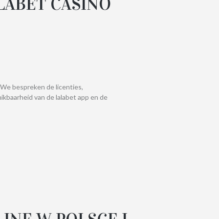
LABET CASINO
. We bespreken de licenties,
ikbaarheid van de lalabet app en de