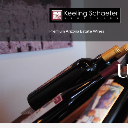
Premium Arizona Estate Wines
U