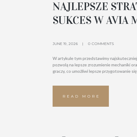
NAJLEPSZE STRA
SUKCES W AVIA 
JUNE 19, 2026
0 COMMENTS
W artykule tym przedstawimy najskuteczniej
pozwolą na lepsze zrozumienie mechaniki ora
graczy, co umożliwi lepsze przygotowanie się
READ MORE