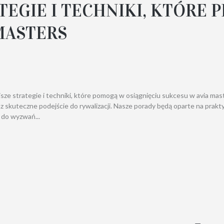
TEGIE I TECHNIKI, KTÓRE
MASTERS
sze strategie i techniki, które pomogą w osiągnięciu sukcesu w avia ma
z skuteczne podejście do rywalizacji. Nasze porady będą oparte na prak
 do wyzwań...