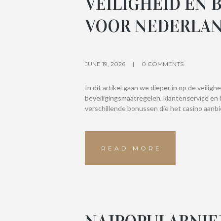
VEILIGHEID EN
VOOR NEDERLAN
JUNE 19, 2026
0 COMMENTS
In dit artikel gaan we dieper in op de veili
beveiligingsmaatregelen, klantenservice en
verschillende bonussen die het casino aanbied
READ MORE