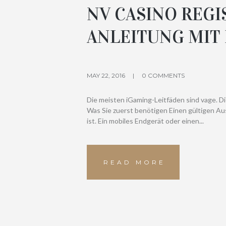
NV CASINO REGI
ANLEITUNG MIT
MAY 22, 2016
0 COMMENTS
Die meisten iGaming-Leitfäden sind vage. Dies
Was Sie zuerst benötigen Einen gültigen Aus
ist. Ein mobiles Endgerät oder einen...
READ MORE