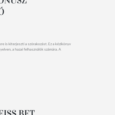
BÓNUSZ
Ó
 is kiterjeszti a szórakozást. Ez a kézikönyv
yelven, a hazai felhasználók számára. A
EISS BET