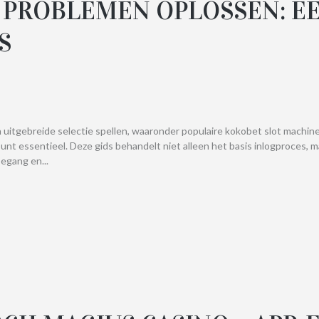
 PROBLEMEN OPLOSSEN: E
S
 uitgebreide selectie spellen, waaronder populaire kokobet slot machine
ount essentieel. Deze gids behandelt niet alleen het basis inlogproces, m
egang en...