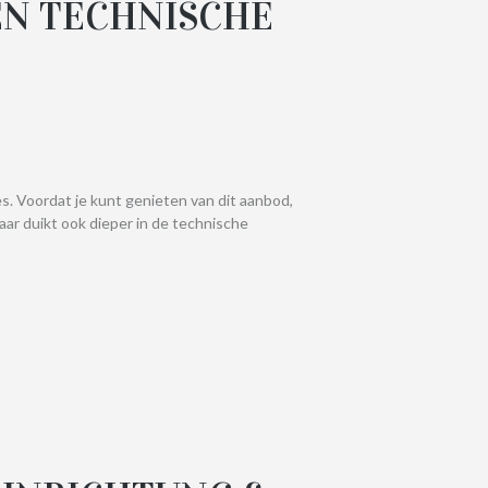
EN TECHNISCHE
s. Voordat je kunt genieten van dit aanbod,
aar duikt ook dieper in de technische