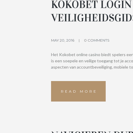
KOKOBET LOGIN
VEILIGHEIDSGID
MAY 20, 2016
0 COMMENTS
Het Kokobet online casino biedt spelers een
is een soepele en veilige toegang tot je acc
aspecten van accountbeveiliging, mobiele to
READ MORE