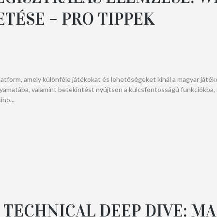
TÉSE – PRO TIPPEK
latform, amely különféle játékokat és lehetőségeket kínál a magyar játék
yamatába, valamint betekintést nyújtson a kulcsfontosságú funkciókba, 
no...
 TECHNICAL DEEP DIVE: M