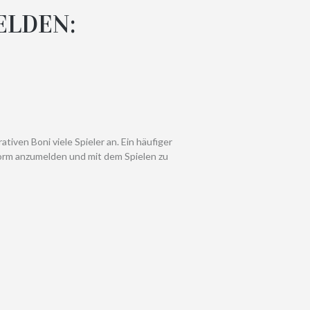
ELDEN:
iven Boni viele Spieler an. Ein häufiger
tform anzumelden und mit dem Spielen zu