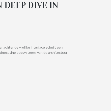
 DEEP DIVE IN
r achter de vrolijke interface schuilt een
 pinocasino ecosysteem, van de architectuur